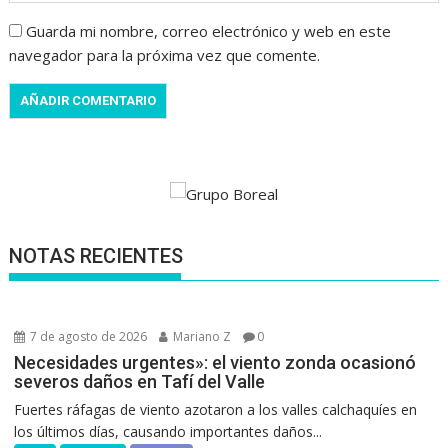
Guarda mi nombre, correo electrónico y web en este
navegador para la próxima vez que comente.
NOTAS RECIENTES
7 de agosto de 2026
Mariano Z
0
Necesidades urgentes»: el viento zonda ocasionó
severos daños en Tafí del Valle
Fuertes ráfagas de viento azotaron a los valles calchaquíes en
los últimos días, causando importantes daños...