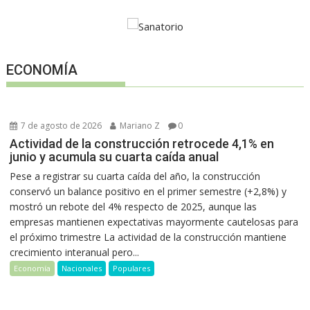
ECONOMÍA
7 de agosto de 2026
Mariano Z
0
Actividad de la construcción retrocede 4,1% en
junio y acumula su cuarta caída anual
Pese a registrar su cuarta caída del año, la construcción
conservó un balance positivo en el primer semestre (+2,8%) y
mostró un rebote del 4% respecto de 2025, aunque las
empresas mantienen expectativas mayormente cautelosas para
el próximo trimestre La actividad de la construcción mantiene
crecimiento interanual pero...
Economía
Nacionales
Populares