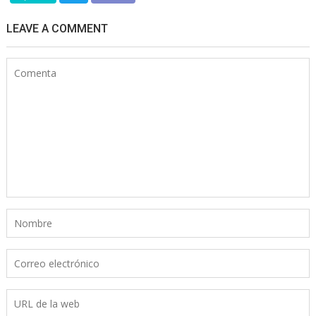
LEAVE A COMMENT