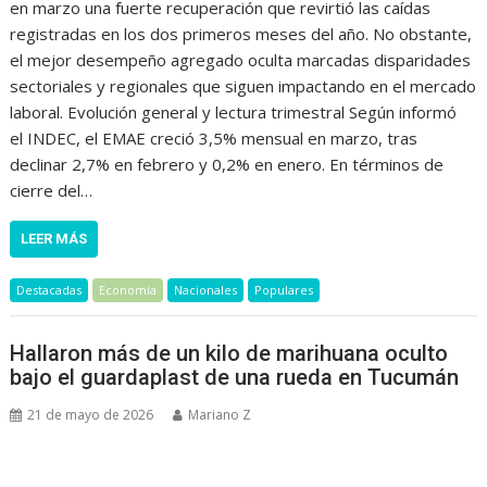
en marzo una fuerte recuperación que revirtió las caídas
registradas en los dos primeros meses del año. No obstante,
el mejor desempeño agregado oculta marcadas disparidades
sectoriales y regionales que siguen impactando en el mercado
laboral. Evolución general y lectura trimestral Según informó
el INDEC, el EMAE creció 3,5% mensual en marzo, tras
declinar 2,7% en febrero y 0,2% en enero. En términos de
cierre del…
LEER MÁS
Destacadas
Economía
Nacionales
Populares
Hallaron más de un kilo de marihuana oculto
bajo el guardaplast de una rueda en Tucumán
21 de mayo de 2026
Mariano Z