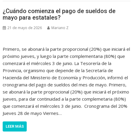
¿Cuándo comienza el pago de sueldos de
mayo para estatales?
21 de mayo de 2026
Mariano Z
Primero, se abonará la parte proporcional (20%) que iniciará el
próximo jueves, y luego la parte complementaria (80%) que
comenzará el miércoles 3 de junio. La Tesorería de la
Provincia, organismo que depende de la Secretaría de
Hacienda del Ministerio de Economía y Producción, informó el
cronograma del pago de sueldos del mes de mayo. Primero,
se abonará la parte proprocional (20%) que iniciará el próximo
jueves, para dar continuidad a la parte complemetaria (80%)
que comenzará el miércoles 3 de junio. Cronograma del 20%
Jueves 28 de mayo Viernes…
LEER MÁS