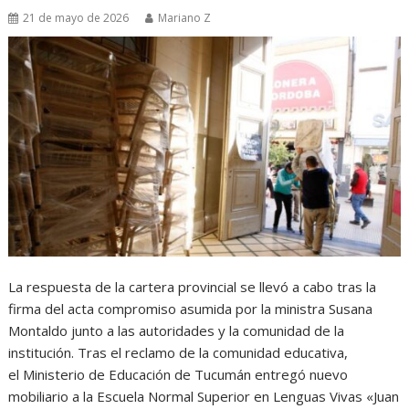
21 de mayo de 2026
Mariano Z
La respuesta de la cartera provincial se llevó a cabo tras la
firma del acta compromiso asumida por la ministra Susana
Montaldo junto a las autoridades y la comunidad de la
institución. Tras el reclamo de la comunidad educativa,
el Ministerio de Educación de Tucumán entregó nuevo
mobiliario a la Escuela Normal Superior en Lenguas Vivas «Juan