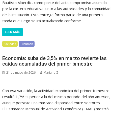
Bautista Alberdi», como parte del acta compromiso asumida
por la cartera educativa junto a las autoridades y la comunidad
de la institución. Esta entrega forma parte de una primera
tanda que luego se irá actualizando conforme…
LEER MÁS
Sociedad
Tucumán
Economía: suba de 3,5% en marzo revierte las
caídas acumuladas del primer bimestre
21 de mayo de 2026
Mariano Z
Con esa variación, la actividad económica del primer trimestre
resultó 1,7% superior a la del mismo periodo del año anterior,
aunque persiste una marcada disparidad entre sectores
El Estimador Mensual de Actividad Económica (EMAE) mostró