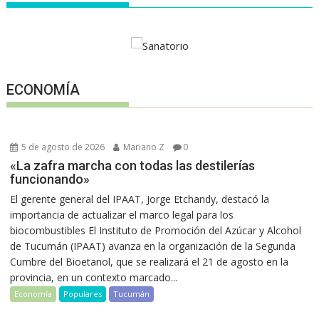
ECONOMÍA
5 de agosto de 2026
Mariano Z
0
«La zafra marcha con todas las destilerías
funcionando»
El gerente general del IPAAT, Jorge Etchandy, destacó la
importancia de actualizar el marco legal para los
biocombustibles El Instituto de Promoción del Azúcar y Alcohol
de Tucumán (IPAAT) avanza en la organización de la Segunda
Cumbre del Bioetanol, que se realizará el 21 de agosto en la
provincia, en un contexto marcado...
Economía
Populares
Tucumán