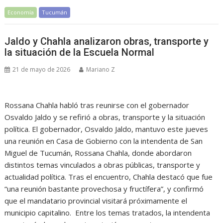
Economía
Tucumán
Jaldo y Chahla analizaron obras, transporte y
la situación de la Escuela Normal
21 de mayo de 2026
Mariano Z
Rossana Chahla habló tras reunirse con el gobernador
Osvaldo Jaldo y se refirió a obras, transporte y la situación
política. El gobernador, Osvaldo Jaldo, mantuvo este jueves
una reunión en Casa de Gobierno con la intendenta de San
Miguel de Tucumán, Rossana Chahla, donde abordaron
distintos temas vinculados a obras públicas, transporte y
actualidad política. Tras el encuentro, Chahla destacó que fue
“una reunión bastante provechosa y fructífera”, y confirmó
que el mandatario provincial visitará próximamente el
municipio capitalino. Entre los temas tratados, la intendenta