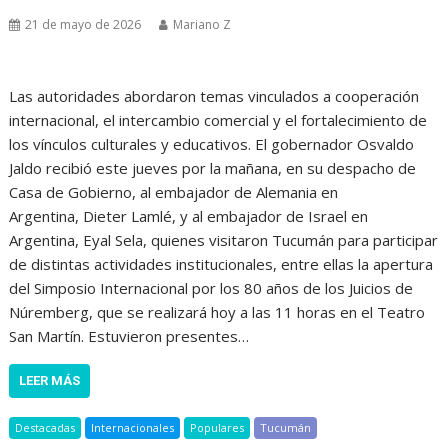
21 de mayo de 2026
Mariano Z
Las autoridades abordaron temas vinculados a cooperación
internacional, el intercambio comercial y el fortalecimiento de
los vínculos culturales y educativos. El gobernador Osvaldo
Jaldo recibió este jueves por la mañana, en su despacho de
Casa de Gobierno, al embajador de Alemania en
Argentina, Dieter Lamlé, y al embajador de Israel en
Argentina, Eyal Sela, quienes visitaron Tucumán para participar
de distintas actividades institucionales, entre ellas la apertura
del Simposio Internacional por los 80 años de los Juicios de
Núremberg, que se realizará hoy a las 11 horas en el Teatro
San Martín. Estuvieron presentes…
LEER MÁS
Destacadas
Internacionales
Populares
Tucumán