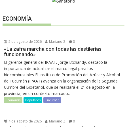
ECONOMÍA
5 de agosto de 2026
Mariano Z
0
«La zafra marcha con todas las destilerías
funcionando»
El gerente general del IPAAT, Jorge Etchandy, destacó la
importancia de actualizar el marco legal para los
biocombustibles El Instituto de Promoción del Azúcar y Alcohol
de Tucumán (IPAAT) avanza en la organización de la Segunda
Cumbre del Bioetanol, que se realizará el 21 de agosto en la
provincia, en un contexto marcado...
Economía
Populares
Tucumán
4 de agosto de 2026
Mariano Z
0