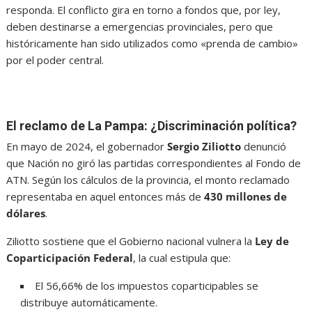
responda. El conflicto gira en torno a fondos que, por ley,
deben destinarse a emergencias provinciales, pero que
históricamente han sido utilizados como «prenda de cambio»
por el poder central.
El reclamo de La Pampa: ¿Discriminación política?
En mayo de 2024, el gobernador
Sergio Ziliotto
denunció
que Nación no giró las partidas correspondientes al Fondo de
ATN. Según los cálculos de la provincia, el monto reclamado
representaba en aquel entonces más de
430 millones de
dólares
.
Ziliotto sostiene que el Gobierno nacional vulnera la
Ley de
Coparticipación Federal
, la cual estipula que:
El 56,66% de los impuestos coparticipables se
distribuye automáticamente.