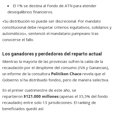
El 1% se destina al Fondo de ATN para atender
desequilibrios financieros.
«Su distribución no puede ser discrecional. Por mandato
constitucional debe respetar criterios equitativos, solidarios y
automáticos», sentenció el mandatario pampeano tras
conocerse el fallo.
Los ganadores y perdedores del reparto actual
Mientras la mayoría de las provincias sufren la caída de la
recaudación por el desplome del consumo (IVA y Ganancias),
un informe de la consultora
Politikon Chaco
revela que el
Gobierno sí ha distribuido fondos, pero de manera selectiva.
En el primer cuatrimestre de este año, se
repartieron
$121.000 millones
(apenas el 35,5% del fondo
recaudado) entre solo 13 jurisdicciones. El ranking de
beneficiados quedó así: