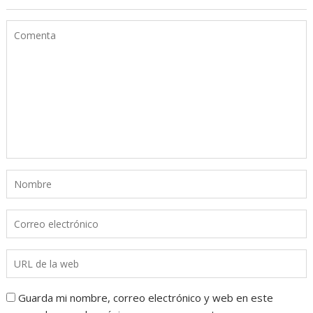
Guarda mi nombre, correo electrónico y web en este