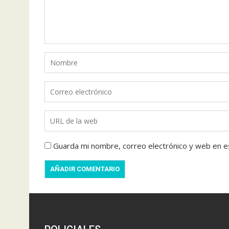
Guarda mi nombre, correo electrónico y web en e