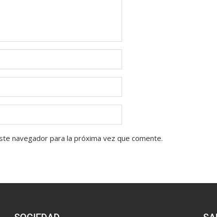
ste navegador para la próxima vez que comente.