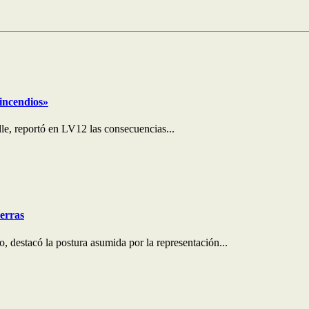
 incendios»
le, reportó en LV12 las consecuencias...
ierras
 destacó la postura asumida por la representación...