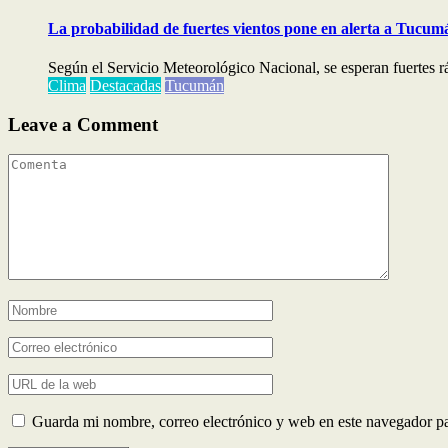
La probabilidad de fuertes vientos pone en alerta a Tucum
Según el Servicio Meteorológico Nacional, se esperan fuertes ráf
Clima
Destacadas
Tucumán
Leave a Comment
Guarda mi nombre, correo electrónico y web en este navegador p