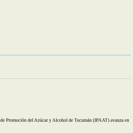
ituto de Promoción del Azúcar y Alcohol de Tucumán (IPAAT) avanza en