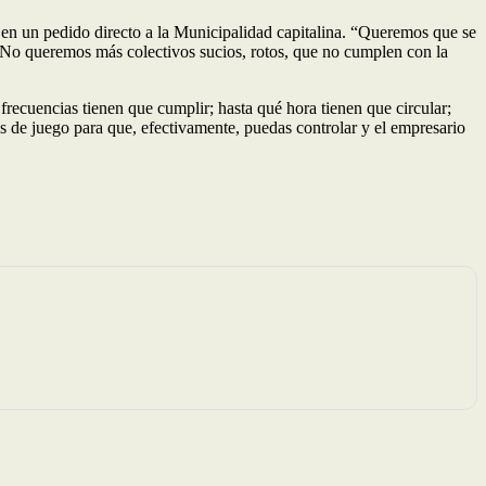
 en un pedido directo a la Municipalidad capitalina. “Queremos que se
. No queremos más colectivos sucios, rotos, que no cumplen con la
frecuencias tienen que cumplir; hasta qué hora tienen que circular;
las de juego para que, efectivamente, puedas controlar y el empresario