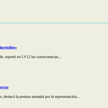
 incendios»
le, reportó en LV12 las consecuencias...
ierras
 destacó la postura asumida por la representación...