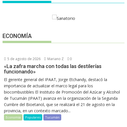
ECONOMÍA
5 de agosto de 2026
Mariano Z
0
«La zafra marcha con todas las destilerías
funcionando»
El gerente general del IPAAT, Jorge Etchandy, destacó la
importancia de actualizar el marco legal para los
biocombustibles El Instituto de Promoción del Azúcar y Alcohol
de Tucumán (IPAAT) avanza en la organización de la Segunda
Cumbre del Bioetanol, que se realizará el 21 de agosto en la
provincia, en un contexto marcado...
Economía
Populares
Tucumán