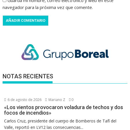
Guarda mi nombre, correo electrónico y web en este
navegador para la próxima vez que comente.
NOTAS RECIENTES
6 de agosto de 2026
Mariano Z
0
«Los vientos provocaron voladura de techos y dos
focos de incendios»
Carlos Cruz, presidente del cuerpo de Bomberos de Tafí del
Valle, reportó en LV12 las consecuencias...