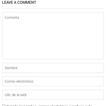
LEAVE A COMMENT