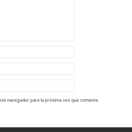
ste navegador para la próxima vez que comente.