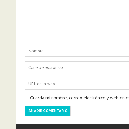
Guarda mi nombre, correo electrónico y web en e