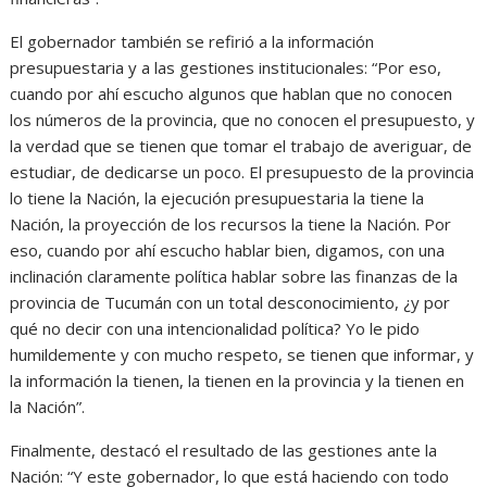
El gobernador también se refirió a la información
presupuestaria y a las gestiones institucionales: “Por eso,
cuando por ahí escucho algunos que hablan que no conocen
los números de la provincia, que no conocen el presupuesto, y
la verdad que se tienen que tomar el trabajo de averiguar, de
estudiar, de dedicarse un poco. El presupuesto de la provincia
lo tiene la Nación, la ejecución presupuestaria la tiene la
Nación, la proyección de los recursos la tiene la Nación. Por
eso, cuando por ahí escucho hablar bien, digamos, con una
inclinación claramente política hablar sobre las finanzas de la
provincia de Tucumán con un total desconocimiento, ¿y por
qué no decir con una intencionalidad política? Yo le pido
humildemente y con mucho respeto, se tienen que informar, y
la información la tienen, la tienen en la provincia y la tienen en
la Nación”.
Finalmente, destacó el resultado de las gestiones ante la
Nación: “Y este gobernador, lo que está haciendo con todo