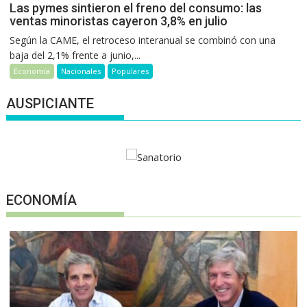
Las pymes sintieron el freno del consumo: las
ventas minoristas cayeron 3,8% en julio
Según la CAME, el retroceso interanual se combinó con una
baja del 2,1% frente a junio,...
Economía
Nacionales
Populares
AUSPICIANTE
ECONOMÍA