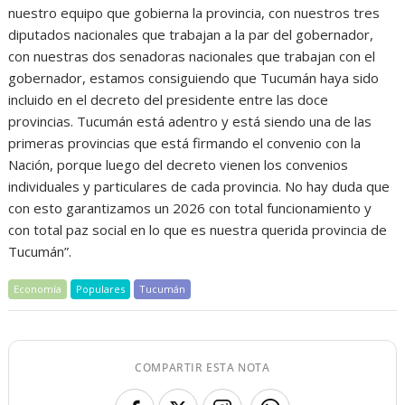
nuestro equipo que gobierna la provincia, con nuestros tres
diputados nacionales que trabajan a la par del gobernador,
con nuestras dos senadoras nacionales que trabajan con el
gobernador, estamos consiguiendo que Tucumán haya sido
incluido en el decreto del presidente entre las doce
provincias. Tucumán está adentro y está siendo una de las
primeras provincias que está firmando el convenio con la
Nación, porque luego del decreto vienen los convenios
individuales y particulares de cada provincia. No hay duda que
con esto garantizamos un 2026 con total funcionamiento y
con total paz social en lo que es nuestra querida provincia de
Tucumán”.
Economía
Populares
Tucumán
COMPARTIR ESTA NOTA