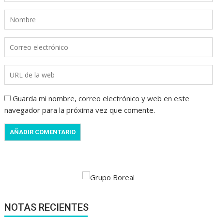
Guarda mi nombre, correo electrónico y web en este
navegador para la próxima vez que comente.
NOTAS RECIENTES