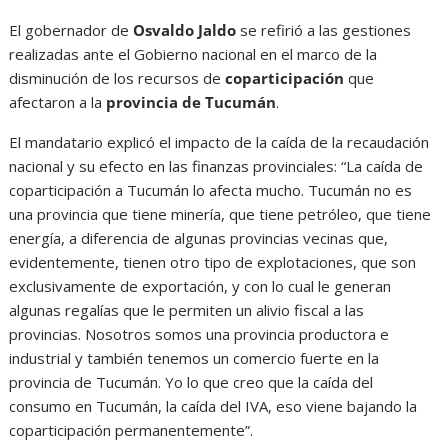
El gobernador de
Osvaldo Jaldo
se refirió a las gestiones
realizadas ante el Gobierno nacional en el marco de la
disminución de los recursos de
coparticipación
que
afectaron a la
provincia de Tucumán
.
El mandatario explicó el impacto de la caída de la recaudación
nacional y su efecto en las finanzas provinciales: “La caída de
coparticipación a Tucumán lo afecta mucho. Tucumán no es
una provincia que tiene minería, que tiene petróleo, que tiene
energía, a diferencia de algunas provincias vecinas que,
evidentemente, tienen otro tipo de explotaciones, que son
exclusivamente de exportación, y con lo cual le generan
algunas regalías que le permiten un alivio fiscal a las
provincias. Nosotros somos una provincia productora e
industrial y también tenemos un comercio fuerte en la
provincia de Tucumán. Yo lo que creo que la caída del
consumo en Tucumán, la caída del IVA, eso viene bajando la
coparticipación permanentemente”.