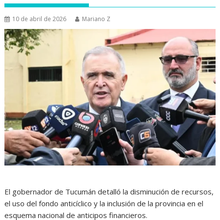
10 de abril de 2026
Mariano Z
El gobernador de Tucumán detalló la disminución de recursos,
el uso del fondo anticíclico y la inclusión de la provincia en el
esquema nacional de anticipos financieros.