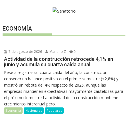
ECONOMÍA
7 de agosto de 2026
Mariano Z
0
Actividad de la construcción retrocede 4,1% en
junio y acumula su cuarta caída anual
Pese a registrar su cuarta caída del año, la construcción
conservó un balance positivo en el primer semestre (+2,8%) y
mostró un rebote del 4% respecto de 2025, aunque las
empresas mantienen expectativas mayormente cautelosas para
el próximo trimestre La actividad de la construcción mantiene
crecimiento interanual pero...
Economía
Nacionales
Populares