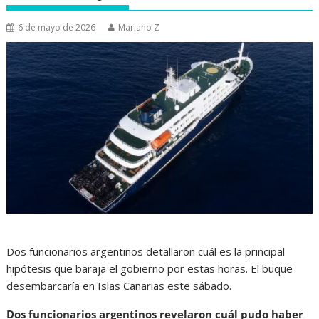
6 de mayo de 2026
Mariano Z
Dos funcionarios argentinos detallaron cuál es la principal
hipótesis que baraja el gobierno por estas horas. El buque
desembarcaría en Islas Canarias este sábado.
Dos funcionarios argentinos revelaron cuál pudo haber