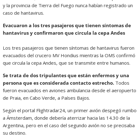
y la provincia de Tierra del Fuego nunca habían registrado un
caso de hantavirus.
Evacuaron a los tres pasajeros que tienen síntomas de
hantavirus y confirmaron que circula la cepa Andes
Los tres pasajeros que tienen síntomas de hantavirus fueron
evacuados del crucero MV Hondius mientras la OMS confirmó
que circula la cepa Andes, que se transmite entre humanos.
Se trata de dos tripulantes que están enfermos y una
persona que es considerada contacto estrecho.
Todos
fueron evacuados en aviones ambulancia desde el aeropuerto
de Praia, en Cabo Verde, a Países Bajos.
Según el portal Flightradar24, un primer avión despegó rumbo
a Ámsterdam, donde debería aterrizar hacia las 14.30 de la
Argentina, pero en el caso del segundo avión no se precisaba
su destino.