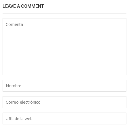
LEAVE A COMMENT