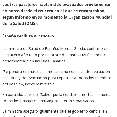
Los tres pasajeros habían sido evacuados previamente
en barco desde el crucero en el que se encontraban,
según informó en su momento la Organización Mundial
de la Salud (OMS).
España recibirá al crucero
La ministra de Salud de España, Mónica García, confirmó que
el crucero afectado por un brote de hantavirus finalmente
desembarcará en las Islas Canarias.
“Se pondrá en marcha un mecanismo conjunto de evaluación
sanitaria y de evacuación para repatriar a todos los miembros
del pasaje», indicó la ministra.
En paralelo, advirtió: “Salvo que la condición médica lo impida,
todos los pasajeros extranjeros serán repatriados”.
La ministra aseguró igualmente que el gobierno central en