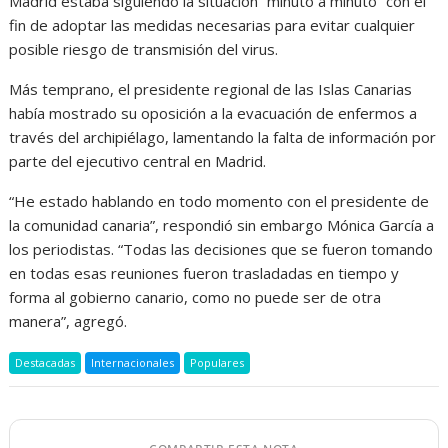
Madrid estaba siguiendo la situación “minuto a minuto” con el
fin de adoptar las medidas necesarias para evitar cualquier
posible riesgo de transmisión del virus.
Más temprano, el presidente regional de las Islas Canarias
había mostrado su oposición a la evacuación de enfermos a
través del archipiélago, lamentando la falta de información por
parte del ejecutivo central en Madrid.
“He estado hablando en todo momento con el presidente de
la comunidad canaria”, respondió sin embargo Mónica García a
los periodistas. “Todas las decisiones que se fueron tomando
en todas esas reuniones fueron trasladadas en tiempo y
forma al gobierno canario, como no puede ser de otra
manera”, agregó.
Destacadas
Internacionales
Populares