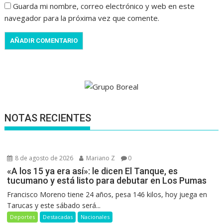
Guarda mi nombre, correo electrónico y web en este
navegador para la próxima vez que comente.
NOTAS RECIENTES
8 de agosto de 2026
Mariano Z
0
«A los 15 ya era así»: le dicen El Tanque, es
tucumano y está listo para debutar en Los Pumas
Francisco Moreno tiene 24 años, pesa 146 kilos, hoy juega en
Tarucas y este sábado será...
Deportes
Destacadas
Nacionales