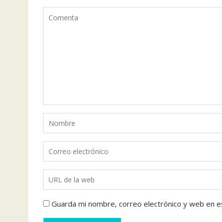
Guarda mi nombre, correo electrónico y web en e