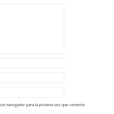
ste navegador para la próxima vez que comente.