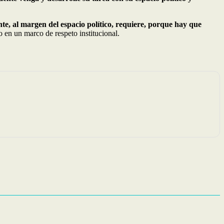
e, al margen del espacio político, requiere, porque hay que
o en un marco de respeto institucional.