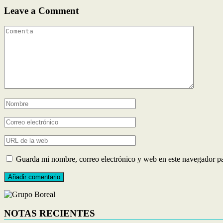
Leave a Comment
Guarda mi nombre, correo electrónico y web en este navegador p
NOTAS RECIENTES