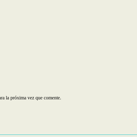
ara la próxima vez que comente.