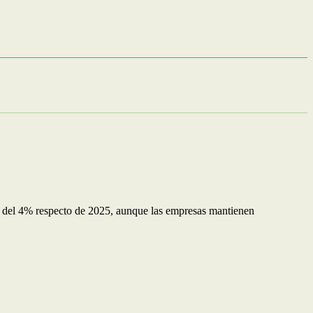
ote del 4% respecto de 2025, aunque las empresas mantienen