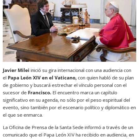
Javier Milei
inició su gira internacional con una audiencia con
el
P
apa León XIV en el Vaticano,
con quien habló de su plan
de gobierno y buscará estrechar el vínculo personal con el
sucesor de
Francisco.
El encuentro marca un capítulo
significativo en su agenda, no sólo por el peso espiritual del
evento, sino también por el escenario político y diplomático en
el que se enmarca.
La Oficina de Prensa de la Santa Sede informó a través de un
comunicado que el Papa León XIV ha recibido en audiencia, en