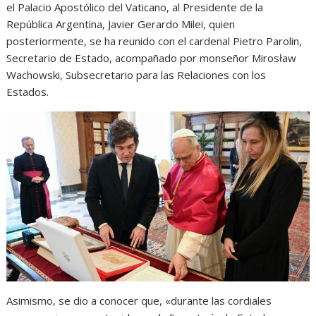
el Palacio Apostólico del Vaticano, al Presidente de la
República Argentina, Javier Gerardo Milei, quien
posteriormente, se ha reunido con el cardenal Pietro Parolin,
Secretario de Estado, acompañado por monseñor Mirosław
Wachowski, Subsecretario para las Relaciones con los
Estados.
Asimismo, se dio a conocer que, «durante las cordiales