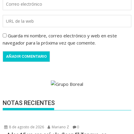
Guarda mi nombre, correo electrónico y web en este
navegador para la próxima vez que comente.
NOTAS RECIENTES
8 de agosto de 2026
Mariano Z
0