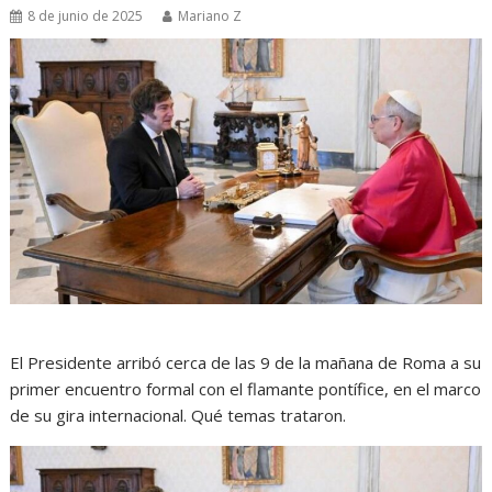
8 de junio de 2025
Mariano Z
El Presidente arribó cerca de las 9 de la mañana de Roma a su
primer encuentro formal con el flamante pontífice, en el marco
de su gira internacional. Qué temas trataron.