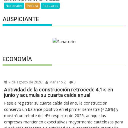
Nacionales
Política
Populares
AUSPICIANTE
ECONOMÍA
7 de agosto de 2026
Mariano Z
0
Actividad de la construcción retrocede 4,1% en
junio y acumula su cuarta caída anual
Pese a registrar su cuarta caída del año, la construcción
conservó un balance positivo en el primer semestre (+2,8%) y
mostró un rebote del 4% respecto de 2025, aunque las
empresas mantienen expectativas mayormente cautelosas para