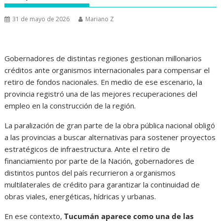
31 de mayo de 2026
Mariano Z
Gobernadores de distintas regiones gestionan millonarios
créditos ante organismos internacionales para compensar el
retiro de fondos nacionales. En medio de ese escenario, la
provincia registró una de las mejores recuperaciones del
empleo en la construcción de la región.
La paralización de gran parte de la obra pública nacional obligó
a las provincias a buscar alternativas para sostener proyectos
estratégicos de infraestructura. Ante el retiro de
financiamiento por parte de la Nación, gobernadores de
distintos puntos del país recurrieron a organismos
multilaterales de crédito para garantizar la continuidad de
obras viales, energéticas, hídricas y urbanas.
En ese contexto,
Tucumán aparece como una de las