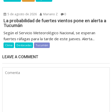
5 de agosto de 2026
Mariano Z
0
La probabilidad de fuertes vientos pone en alerta a
Tucumán
Según el Servicio Meteorológico Nacional, se esperan
fuertes ráfagas para la tarde de este jueves. Alerta...
Clima
Destacadas
Tucumán
LEAVE A COMMENT