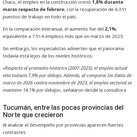
Chaco, el empleo en la construcción creció
1,8% durante
marzo respecto de febrero
, con la recuperación de 6.351
puestos de trabajo en todo el país.
En la comparación interanual, el aumento fue del
2,1%
,
equivalente a 7.514 empleos más que en marzo de 2025.
Sin embargo, los especialistas advierten que el panorama
todavía está lejos de los niveles históricos.
«Respecto al promedio histórico (2007-2023), el empleo actual
está todavía 7,9% por debajo. Además, al comparar los datos de
marzo de 2026 contra noviembre de 2023, el empleo sectorial se
mantiene 14,1% por debajo»
, señalaron desde la consultora.
Tucumán, entre las pocas provincias del
Norte que crecieron
Al analizar el desempeño por provincias aparecen fuertes
contrastes.