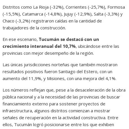
Distritos como La Rioja (-32%), Corrientes (-25,7%), Formosa
(-15,5%), Catamarca (-14,8%), Jujuy (-12,9%), Salta (-3,3%) y
Chaco (-3,2%) registraron caídas en la cantidad de
trabajadores de la construcción.
En ese escenario,
Tucumán se destacó con un
crecimiento interanual del 10,7%
, ubicándose entre las
provincias con mejor desempeño de la región.
Las únicas jurisdicciones norteñas que también mostraron
resultados positivos fueron Santiago del Estero, con un
aumento del 11,9%, y Misiones, con una mejora del 4,1%.
Los números reflejan que, pese a la desaceleración de la obra
pública nacional y a la necesidad de las provincias de buscar
financiamiento externo para sostener proyectos de
infraestructura, algunos distritos comienzan a mostrar
señales de recuperación en la actividad constructiva. Entre
ellos, Tucumán logró posicionarse entre los que exhiben