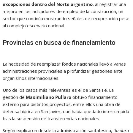
excepciones dentro del Norte argentino
, al registrar una
mejora en los indicadores de empleo de la construcción, un
sector que continúa mostrando señales de recuperación pese
al complejo escenario nacional.
Provincias en busca de financiamiento
La necesidad de reemplazar fondos nacionales llevó a varias
administraciones provinciales a profundizar gestiones ante
organismos internacionales.
Uno de los casos más relevantes es el de Santa Fe. La
gestión de
Maximiliano Pullaro
obtuvo financiamiento
externo para distintos proyectos, entre ellos una obra de
defensa hídrica en San Javier, que había quedado interrumpida
tras la suspensión de transferencias nacionales.
Según explicaron desde la administración santafesina,
“la obra