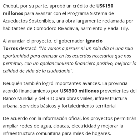
Chubut, por su parte, aprobó un crédito de
US$150
millones
para avanzar con el Programa Sistema de
Acueductos Sostenibles, una obra largamente reclamada por
habitantes de Comodoro Rivadavia, Sarmiento y Rada Tilly.
Al anunciar el proyecto, el gobernador
Ignacio
Torres
destacó:
“No vamos a perder ni un solo día ni una sola
oportunidad para avanzar en los acuerdos necesarios que nos
permitan, con un apalancamiento financiero positivo, mejorar la
calidad de vida de la ciudadanía”
.
Neuquén también logró importantes avances. La provincia
acordó financiamiento por
US$300 millones
provenientes del
Banco Mundial y del BID para obras viales, infraestructura
urbana, servicios básicos y fortalecimiento territorial.
De acuerdo con la información oficial, los proyectos permitirán
ampliar redes de agua, cloacas, electricidad y mejorar la
infraestructura comunitaria para miles de hogares.