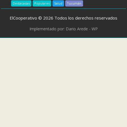
Destacadas
Populares
Salud
Tucumán
ElCooperativo © 2026 Todos los derechos reservados