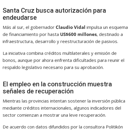
Santa Cruz busca autorización para
endeudarse
Más al sur, el gobernador
Claudio Vidal
impulsa un esquema
de financiamiento por hasta
US$600 millones
, destinado a
infraestructura, desarrollo y reestructuración de pasivos.
La iniciativa combina créditos multilaterales y emisión de
bonos, aunque por ahora enfrenta dificultades para reunir el
respaldo legislativo necesario para su aprobación.
El empleo en la construcción muestra
señales de recuperación
Mientras las provincias intentan sostener la inversión pública
mediante créditos internacionales, algunos indicadores del
sector comienzan a mostrar una leve recuperación.
De acuerdo con datos difundidos por la consultora Politikón