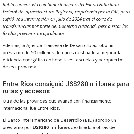
había comenzado con financiamiento del Fondo Fiduciario
Federal de Infraestructura Regional, respaldado por la CAF, pero
sufrió una interrupción en julio de 2024 tras el corte de
transferencias por parte del Gobierno Nacional, pese a estar los
fondos previamente aprobados”
.
Además, la Agencia Francesa de Desarrollo aprobó un
préstamo de 50 millones de euros destinado a mejorar la
eficiencia energética en hospitales, escuelas y aeropuertos
de esa provincia.
Entre Ríos consiguió US$280 millones para
rutas y accesos
Otra de las provincias que avanzó con financiamiento
internacional fue Entre Ríos.
El Banco Interamericano de Desarrollo (BID) aprobó un
préstamo por
US$280 millones
destinado a obras de