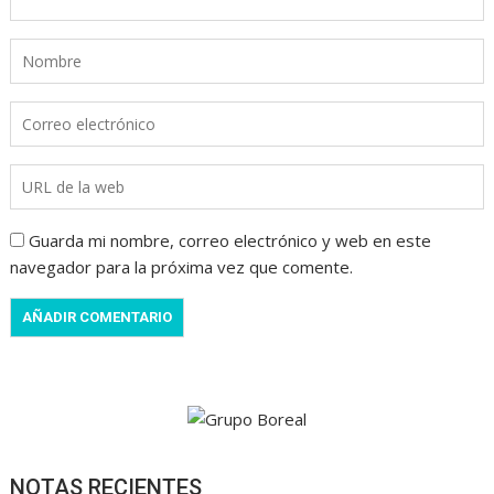
Guarda mi nombre, correo electrónico y web en este
navegador para la próxima vez que comente.
NOTAS RECIENTES