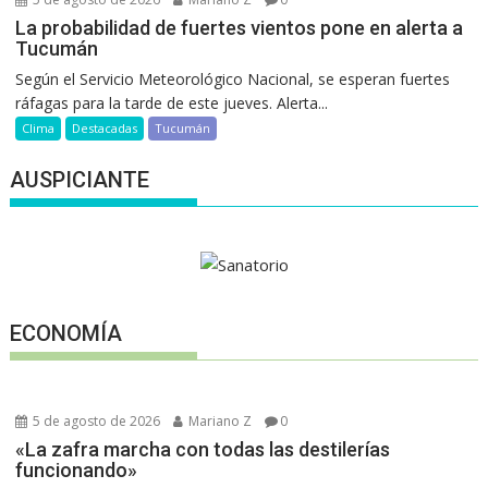
La probabilidad de fuertes vientos pone en alerta a
Tucumán
Según el Servicio Meteorológico Nacional, se esperan fuertes
ráfagas para la tarde de este jueves. Alerta...
Clima
Destacadas
Tucumán
AUSPICIANTE
ECONOMÍA
5 de agosto de 2026
Mariano Z
0
«La zafra marcha con todas las destilerías
funcionando»