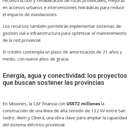
reconstrucción y rehabilitación de rutas provinciales, mejoras
en accesos urbanos e intervenciones hidráulicas para reducir
el impacto de inundaciones.
Los recursos también permitirán implementar sistemas de
gestión vial e infraestructura para optimizar el mantenimiento
de la red provincial.
El crédito contempla un plazo de amortización de 21 años y
medio, con nueve años de gracia.
Energía, agua y conectividad: los proyectos
que buscan sostener las provincias
En Misiones, la CAF financia con
US$72 millones
la
construcción de una línea de alta tensión de 132 kV entre San
Isidro, Alem y Oberá, una obra clave para ampliar la capacidad
del sistema eléctrico provincial.