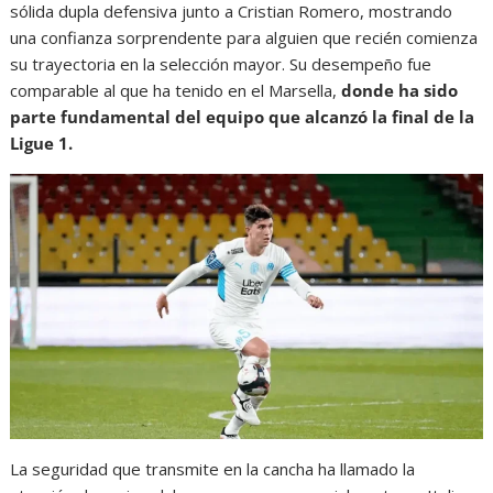
sólida dupla defensiva junto a Cristian Romero, mostrando
una confianza sorprendente para alguien que recién comienza
su trayectoria en la selección mayor. Su desempeño fue
comparable al que ha tenido en el Marsella,
donde ha sido
parte fundamental del equipo que alcanzó la final de la
Ligue 1.
La seguridad que transmite en la cancha ha llamado la