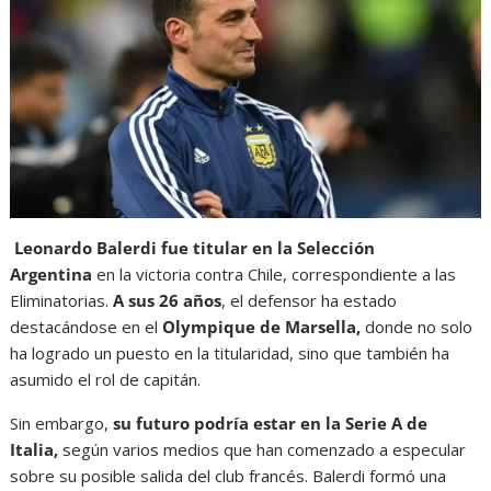
Leonardo Balerdi fue titular en la Selección
Argentina
en la victoria contra Chile, correspondiente a las
Eliminatorias.
A sus 26 años
, el defensor ha estado
destacándose en el
Olympique de Marsella,
donde no solo
ha logrado un puesto en la titularidad, sino que también ha
asumido el rol de capitán.
Sin embargo,
su futuro podría estar en la Serie A de
Italia,
según varios medios que han comenzado a especular
sobre su posible salida del club francés. Balerdi formó una