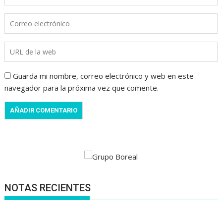
Guarda mi nombre, correo electrónico y web en este
navegador para la próxima vez que comente.
NOTAS RECIENTES