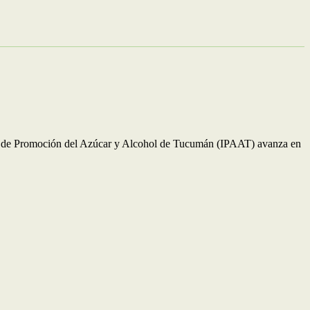
ituto de Promoción del Azúcar y Alcohol de Tucumán (IPAAT) avanza en