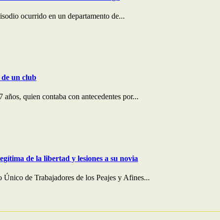
pisodio ocurrido en un departamento de...
 de un club
 años, quien contaba con antecedentes por...
ítima de la libertad y lesiones a su novia
 Único de Trabajadores de los Peajes y Afines...