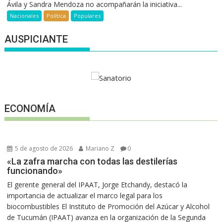
Ávila y Sandra Mendoza no acompañarán la iniciativa...
Nacionales
Política
Populares
AUSPICIANTE
ECONOMÍA
5 de agosto de 2026
Mariano Z
0
«La zafra marcha con todas las destilerías
funcionando»
El gerente general del IPAAT, Jorge Etchandy, destacó la
importancia de actualizar el marco legal para los
biocombustibles El Instituto de Promoción del Azúcar y Alcohol
de Tucumán (IPAAT) avanza en la organización de la Segunda