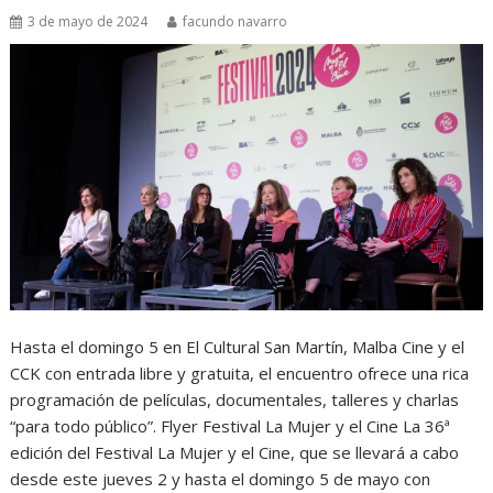
3 de mayo de 2024
facundo navarro
Hasta el domingo 5 en El Cultural San Martín, Malba Cine y el
CCK con entrada libre y gratuita, el encuentro ofrece una rica
programación de películas, documentales, talleres y charlas
“para todo público”. Flyer Festival La Mujer y el Cine La 36ª
edición del Festival La Mujer y el Cine, que se llevará a cabo
desde este jueves 2 y hasta el domingo 5 de mayo con