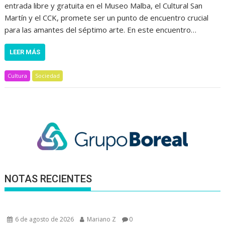
entrada libre y gratuita en el Museo Malba, el Cultural San
Martín y el CCK, promete ser un punto de encuentro crucial
para las amantes del séptimo arte. En este encuentro…
LEER MÁS
Cultura
Sociedad
NOTAS RECIENTES
6 de agosto de 2026
Mariano Z
0