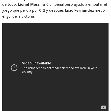
de todo,
Lionel Messi
falló un penal pero ayudó a empatar el
juego que perdía por 0-2 y después
Enzo Fernández
metió
el gol de la victoria.