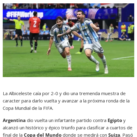
La Albiceleste caía por 2-0 y dio una tremenda muestra de
caracter para darlo vuelta y avanzar a la próxima ronda de la
Copa Mundial de la FIFA.
Argentina
dio vuelta un infartante partido contra
Egipto
y
alcanzó un histórico y épico triunfo para clasificar a cuartos de
final de la
Copa del Mundo
donde se medirá con
Suiza
. Pasó