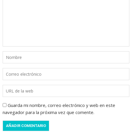
Guarda mi nombre, correo electrónico y web en este
navegador para la próxima vez que comente.