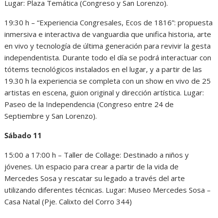
Lugar: Plaza Temática (Congreso y San Lorenzo).
19:30 h – “Experiencia Congresales, Ecos de 1816”: propuesta
inmersiva e interactiva de vanguardia que unifica historia, arte
en vivo y tecnología de última generación para revivir la gesta
independentista. Durante todo el día se podrá interactuar con
tótems tecnológicos instalados en el lugar, y a partir de las
19.30 h la experiencia se completa con un show en vivo de 25
artistas en escena, guion original y dirección artística. Lugar:
Paseo de la Independencia (Congreso entre 24 de
Septiembre y San Lorenzo).
Sábado 11
15:00 a 17:00 h – Taller de Collage: Destinado a niños y
jóvenes. Un espacio para crear a partir de la vida de
Mercedes Sosa y rescatar su legado a través del arte
utilizando diferentes técnicas. Lugar: Museo Mercedes Sosa –
Casa Natal (Pje. Calixto del Corro 344)