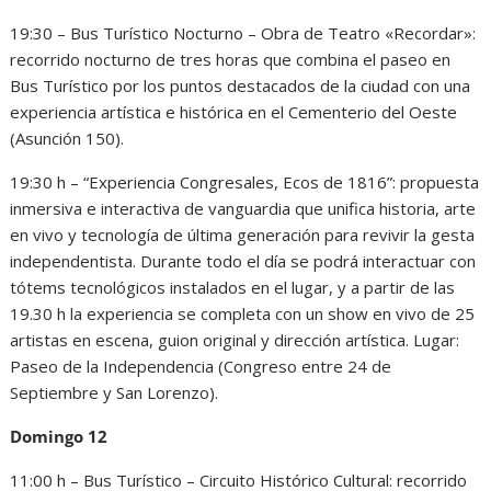
19:30 – Bus Turístico Nocturno – Obra de Teatro «Recordar»:
recorrido nocturno de tres horas que combina el paseo en
Bus Turístico por los puntos destacados de la ciudad con una
experiencia artística e histórica en el Cementerio del Oeste
(Asunción 150).
19:30 h – “Experiencia Congresales, Ecos de 1816”: propuesta
inmersiva e interactiva de vanguardia que unifica historia, arte
en vivo y tecnología de última generación para revivir la gesta
independentista. Durante todo el día se podrá interactuar con
tótems tecnológicos instalados en el lugar, y a partir de las
19.30 h la experiencia se completa con un show en vivo de 25
artistas en escena, guion original y dirección artística. Lugar:
Paseo de la Independencia (Congreso entre 24 de
Septiembre y San Lorenzo).
Domingo 12
11:00 h – Bus Turístico – Circuito Histórico Cultural: recorrido