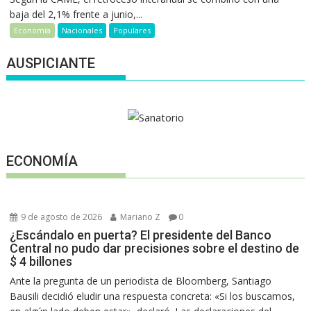
baja del 2,1% frente a junio,...
Economía
Nacionales
Populares
AUSPICIANTE
ECONOMÍA
9 de agosto de 2026
Mariano Z
0
¿Escándalo en puerta? El presidente del Banco
Central no pudo dar precisiones sobre el destino de
$ 4 billones
Ante la pregunta de un periodista de Bloomberg, Santiago
Bausili decidió eludir una respuesta concreta: «Si los buscamos,