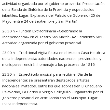
actividad organizada por el gobierno provincial. Presentación
de la Banda de Sinfónica de la Provincia y espectáculos
infantiles. Lugar: Explanada del Palacio de Gobierno (25 de
Mayo, entre 24 de Septiembre y San Martín)
20:30 h – Función Extraordinaria «Celebrando la
Independencia» en el Teatro San Martín (Av. Sarmiento 601).
Actividad organizada por el gobierno provincial.
23:00 h – Tradicional Vigilia Patria en el Museo Casa Histórica
de la Independencia: autoridades nacionales, provinciales y
municipales rendirán homenaje a los próceres de 1816.
23:30 h – Espectáculo musical para recibir el Día de la
Independencia: se presentarán destacados artistas
nacionales invitados, entre los que sobresalen El Chaqueño
Palavecino, La Beriso y Sergio Galleguillo. Organizado por el
gobierno provincial en articulación con el Municipio. Lugar:
Plaza Independencia.