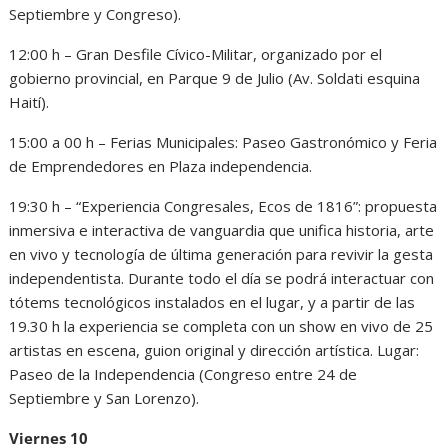
Septiembre y Congreso).
12:00 h – Gran Desfile Cívico-Militar, organizado por el
gobierno provincial, en Parque 9 de Julio (Av. Soldati esquina
Haití).
15:00 a 00 h – Ferias Municipales: Paseo Gastronómico y Feria
de Emprendedores en Plaza independencia.
19:30 h – “Experiencia Congresales, Ecos de 1816”: propuesta
inmersiva e interactiva de vanguardia que unifica historia, arte
en vivo y tecnología de última generación para revivir la gesta
independentista. Durante todo el día se podrá interactuar con
tótems tecnológicos instalados en el lugar, y a partir de las
19.30 h la experiencia se completa con un show en vivo de 25
artistas en escena, guion original y dirección artística. Lugar:
Paseo de la Independencia (Congreso entre 24 de
Septiembre y San Lorenzo).
Viernes 10