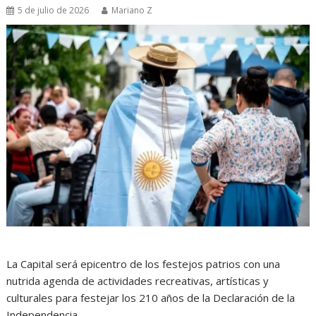
5 de julio de 2026
Mariano Z
La Capital será epicentro de los festejos patrios con una
nutrida agenda de actividades recreativas, artísticas y
culturales para festejar los 210 años de la Declaración de la
Independencia.