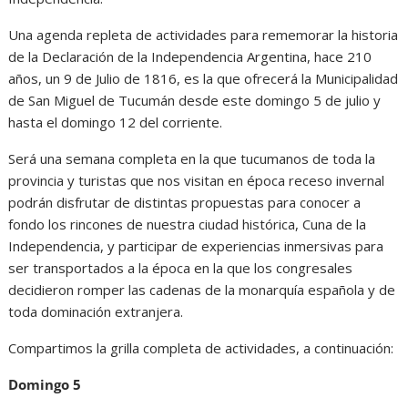
Una agenda repleta de actividades para rememorar la historia
de la Declaración de la Independencia Argentina, hace 210
años, un 9 de Julio de 1816, es la que ofrecerá la Municipalidad
de San Miguel de Tucumán desde este domingo 5 de julio y
hasta el domingo 12 del corriente.
Será una semana completa en la que tucumanos de toda la
provincia y turistas que nos visitan en época receso invernal
podrán disfrutar de distintas propuestas para conocer a
fondo los rincones de nuestra ciudad histórica, Cuna de la
Independencia, y participar de experiencias inmersivas para
ser transportados a la época en la que los congresales
decidieron romper las cadenas de la monarquía española y de
toda dominación extranjera.
Compartimos la grilla completa de actividades, a continuación:
Domingo 5