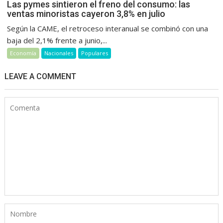
Las pymes sintieron el freno del consumo: las
ventas minoristas cayeron 3,8% en julio
Según la CAME, el retroceso interanual se combinó con una
baja del 2,1% frente a junio,...
Economía
Nacionales
Populares
LEAVE A COMMENT