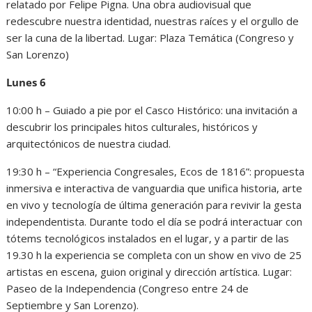
relatado por Felipe Pigna. Una obra audiovisual que
redescubre nuestra identidad, nuestras raíces y el orgullo de
ser la cuna de la libertad. Lugar: Plaza Temática (Congreso y
San Lorenzo)
Lunes 6
10:00 h – Guiado a pie por el Casco Histórico: una invitación a
descubrir los principales hitos culturales, históricos y
arquitectónicos de nuestra ciudad.
19:30 h – “Experiencia Congresales, Ecos de 1816”: propuesta
inmersiva e interactiva de vanguardia que unifica historia, arte
en vivo y tecnología de última generación para revivir la gesta
independentista. Durante todo el día se podrá interactuar con
tótems tecnológicos instalados en el lugar, y a partir de las
19.30 h la experiencia se completa con un show en vivo de 25
artistas en escena, guion original y dirección artística. Lugar:
Paseo de la Independencia (Congreso entre 24 de
Septiembre y San Lorenzo).