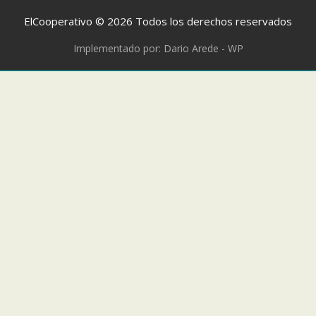
ElCooperativo © 2026 Todos los derechos reservados