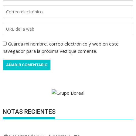
Guarda mi nombre, correo electrónico y web en este
navegador para la próxima vez que comente.
NOTAS RECIENTES