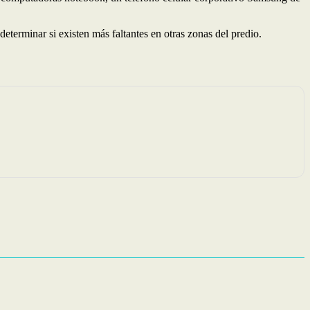
eterminar si existen más faltantes en otras zonas del predio.