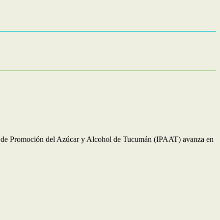
ituto de Promoción del Azúcar y Alcohol de Tucumán (IPAAT) avanza en