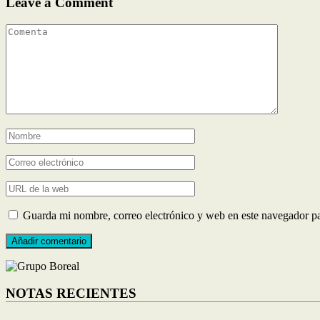
Leave a Comment
Guarda mi nombre, correo electrónico y web en este navegador p
NOTAS RECIENTES