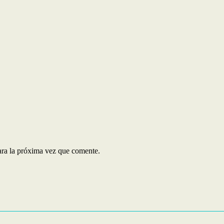
ara la próxima vez que comente.