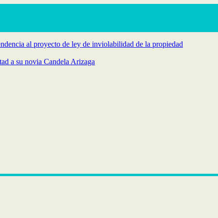
endencia al proyecto de ley de inviolabilidad de la propiedad
rtad a su novia Candela Arizaga