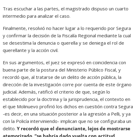
Tras escuchar a las partes, el magistrado dispuso un cuarto
intermedio para analizar el caso.
Finalmente, resolvió no hacer lugar a lo requerido por Segura
y confirmar la decisión de la Fiscalía Regional mediante la cual
se desestima la denuncia o querella y se deniega el rol de
querellante y la acción civil.
En sus argumentos, el juez se expresó en coincidencia con
buena parte de la postura del Ministerio Público Fiscal, y
recordó que, al tratarse de un delito de acción pública, la
dirección de la investigación corre por cuenta de este órgano
judicial. Además, ratificó el criterio de que, según lo
establecido por la doctrina y la jurisprudencia, el contexto en
el que Molinuevo profirió los dichos en cuestión contra Segura
-es decir, en una situación posterior a la agresión a Pelli, y ya
con la Policía interviniendo- implican que no se configuraba un
delito.
Y recordó que el denunciante, lejos de mostrarse
atemorizado, “se habría dado vuelta con actitud