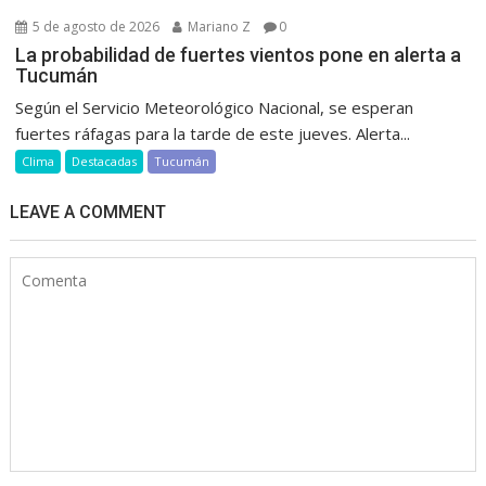
5 de agosto de 2026
Mariano Z
0
La probabilidad de fuertes vientos pone en alerta a
Tucumán
Según el Servicio Meteorológico Nacional, se esperan
fuertes ráfagas para la tarde de este jueves. Alerta...
Clima
Destacadas
Tucumán
LEAVE A COMMENT