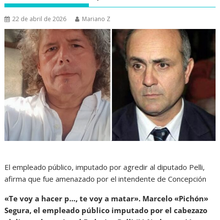
22 de abril de 2026
Mariano Z
El empleado público, imputado por agredir al diputado Pelli,
afirma que fue amenazado por el intendente de Concepción
«Te voy a hacer p…, te voy a matar». Marcelo «Pichón»
Segura, el empleado público imputado por el cabezazo