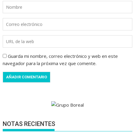
Guarda mi nombre, correo electrónico y web en este
navegador para la próxima vez que comente.
NOTAS RECIENTES