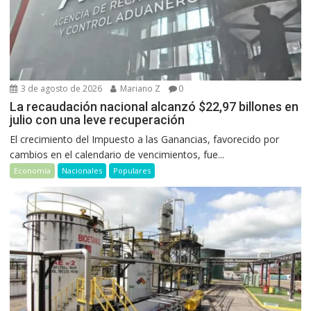
3 de agosto de 2026
Mariano Z
0
La recaudación nacional alcanzó $22,97 billones en
julio con una leve recuperación
El crecimiento del Impuesto a las Ganancias, favorecido por
cambios en el calendario de vencimientos, fue...
Economía
Nacionales
Populares