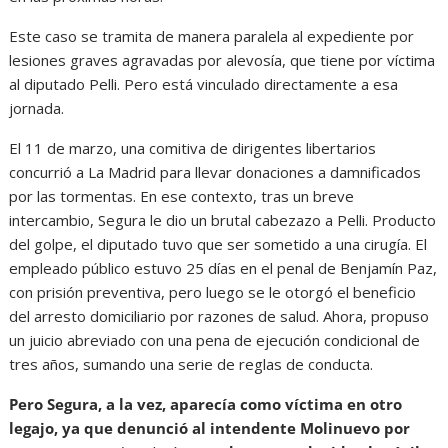
Este caso se tramita de manera paralela al expediente por
lesiones graves agravadas por alevosía, que tiene por víctima
al diputado Pelli. Pero está vinculado directamente a esa
jornada.
El 11 de marzo, una comitiva de dirigentes libertarios
concurrió a La Madrid para llevar donaciones a damnificados
por las tormentas. En ese contexto, tras un breve
intercambio, Segura le dio un brutal cabezazo a Pelli. Producto
del golpe, el diputado tuvo que ser sometido a una cirugía. El
empleado público estuvo 25 días en el penal de Benjamín Paz,
con prisión preventiva, pero luego se le otorgó el beneficio
del arresto domiciliario por razones de salud. Ahora, propuso
un juicio abreviado con una pena de ejecución condicional de
tres años, sumando una serie de reglas de conducta.
Pero Segura, a la vez, aparecía como víctima en otro
legajo, ya que denunció al intendente Molinuevo por