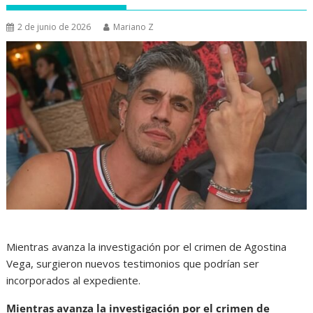
2 de junio de 2026
Mariano Z
Mientras avanza la investigación por el crimen de Agostina
Vega, surgieron nuevos testimonios que podrían ser
incorporados al expediente.
Mientras avanza la investigación por el crimen de