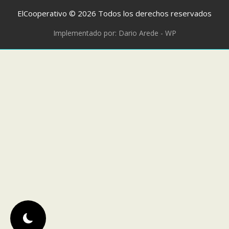
ElCooperativo © 2026 Todos los derechos reservados