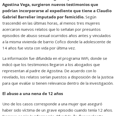
Agostina Vega, surgieron nuevos testimonios que
podrían incorporarse al expediente que tiene a Claudio
Gabriel Barrelier imputado por femicidio.
Según
trascendió en las últimas horas, al menos tres mujeres
acercaron nuevos relatos que lo señalan por presuntos
episodios de abuso sexual ocurridos años antes y vinculados
a la misma vivienda de barrio Cofico donde la adolescente de
14 años fue vista con vida por última vez.
La información fue difundida en el programa WiFi, donde se
indicó que los testimonios llegaron a los abogados que
representan al padre de Agostina. De acuerdo con lo
revelado, los relatos serían puestos a disposición de la Justicia
para que evalúe si tienen relevancia dentro de la investigación.
El abuso a una nena de 12 años
Uno de los casos corresponde a una mujer que aseguró
haber sido víctima de un grave episodio cuando tenía 12 años.