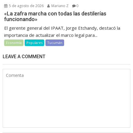
5 de agosto de 2026
Mariano Z
0
«La zafra marcha con todas las destilerías
funcionando»
El gerente general del IPAAT, Jorge Etchandy, destacó la
importancia de actualizar el marco legal para...
Economía
Populares
Tucumán
LEAVE A COMMENT