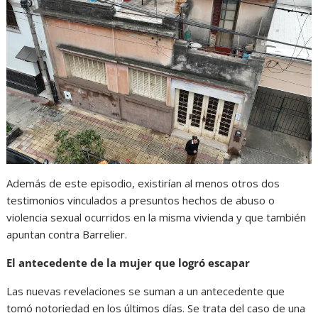
Además de este episodio, existirían al menos otros dos
testimonios vinculados a presuntos hechos de abuso o
violencia sexual ocurridos en la misma vivienda y que también
apuntan contra Barrelier.
El antecedente de la mujer que logró escapar
Las nuevas revelaciones se suman a un antecedente que
tomó notoriedad en los últimos días. Se trata del caso de una