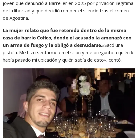
joven que denunció a Barrelier en 2025 por privación ilegítima
de la libertad y que decidió romper el silencio tras el crimen
de Agostina.
La mujer relató que fue retenida dentro de la misma
casa de barrio Cofico, donde el acusado la amenazó con
un arma de fuego y la obligó a desnudarse
.»Sacó una
pistola. Me hizo sentarme en el sillón y me preguntó a quién le
había pasado mi ubicación y quién sabía de esto», contó.