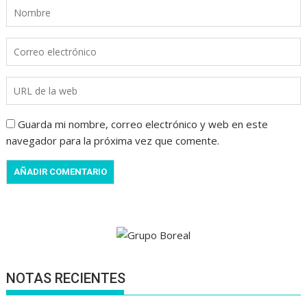
Guarda mi nombre, correo electrónico y web en este
navegador para la próxima vez que comente.
NOTAS RECIENTES