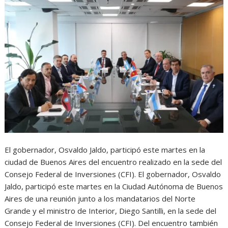
El gobernador, Osvaldo Jaldo, participó este martes en la
ciudad de Buenos Aires del encuentro realizado en la sede del
Consejo Federal de Inversiones (CFI). El gobernador, Osvaldo
Jaldo, participó este martes en la Ciudad Autónoma de Buenos
Aires de una reunión junto a los mandatarios del Norte
Grande y el ministro de Interior, Diego Santilli, en la sede del
Consejo Federal de Inversiones (CFI). Del encuentro también