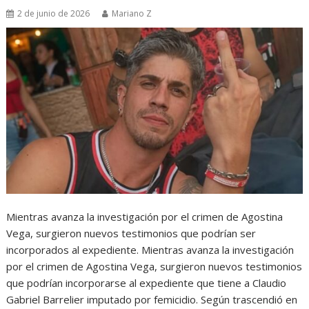
2 de junio de 2026
Mariano Z
Mientras avanza la investigación por el crimen de Agostina
Vega, surgieron nuevos testimonios que podrían ser
incorporados al expediente. Mientras avanza la investigación
por el crimen de Agostina Vega, surgieron nuevos testimonios
que podrían incorporarse al expediente que tiene a Claudio
Gabriel Barrelier imputado por femicidio. Según trascendió en