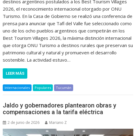
destinos argentinos postulados a los Best Tourism Villages
2026, el reconocimiento internacional otorgado por ONU
Turismo. En la Casa de Gobierno se realizó una conferencia de
prensa para anunciar que Tafí del Valle fue seleccionado como
uno de los ocho pueblos argentinos que competirán en los
Best Tourism Villages 2026, la máxima distinción internacional
que otorga ONU Turismo a destinos rurales que preservan su
patrimonio cultural y natural y promueven el desarrollo
sostenible. La actividad estuvo…
LEER MÁS
Internacionales
Populares
Tucumán
Jaldo y gobernadores plantearon obras y
compensaciones a la tarifa eléctrica
2 de junio de 2026
Mariano Z