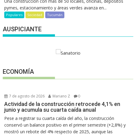
Una construcción con más de 50 locales, oficinas, depósitos
pymes, estacionamiento y áreas verdes avanza en...
Populares
Sociedad
Tucumán
AUSPICIANTE
ECONOMÍA
7 de agosto de 2026
Mariano Z
0
Actividad de la construcción retrocede 4,1% en
junio y acumula su cuarta caída anual
Pese a registrar su cuarta caída del año, la construcción
conservó un balance positivo en el primer semestre (+2,8%) y
mostró un rebote del 4% respecto de 2025, aunque las