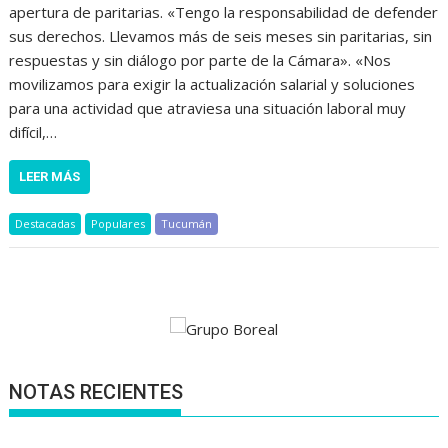
apertura de paritarias. «Tengo la responsabilidad de defender
sus derechos. Llevamos más de seis meses sin paritarias, sin
respuestas y sin diálogo por parte de la Cámara». «Nos
movilizamos para exigir la actualización salarial y soluciones
para una actividad que atraviesa una situación laboral muy
difícil,…
LEER MÁS
Destacadas
Populares
Tucumán
NOTAS RECIENTES