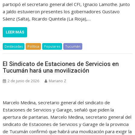
participó el secretario general del CFI, Ignacio Lamothe. Junto
a Jaldo estuvieron presentes los gobernadores Gustavo
Sáenz (Salta), Ricardo Quintela (La Rioja),…
LEER MÁS
Destacadas
Política
Populares
Tucumán
El Sindicato de Estaciones de Servicios en
Tucumán hará una movilización
2 de junio de 2026
Mariano Z
Marcelo Medina, secretario general del sindicato de
Estaciones de Servicios y Garage, señaló que piden la
apertura de paritarias. Marcelo Medina, secretario general del
sindicato de Estaciones de Servicios y Garage de la provincia
de Tucumán confirmó que habrá una movilización para exigir la