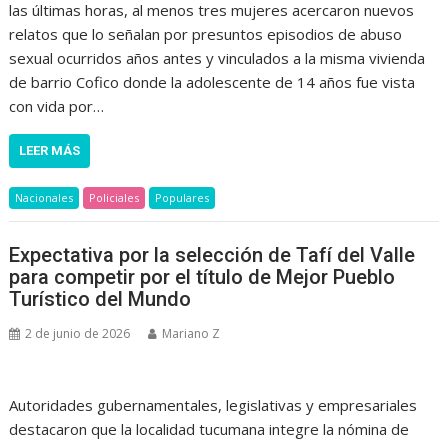
las últimas horas, al menos tres mujeres acercaron nuevos
relatos que lo señalan por presuntos episodios de abuso
sexual ocurridos años antes y vinculados a la misma vivienda
de barrio Cofico donde la adolescente de 14 años fue vista
con vida por…
LEER MÁS
Nacionales
Policiales
Populares
Expectativa por la selección de Tafí del Valle
para competir por el título de Mejor Pueblo
Turístico del Mundo
2 de junio de 2026
Mariano Z
Autoridades gubernamentales, legislativas y empresariales
destacaron que la localidad tucumana integre la nómina de