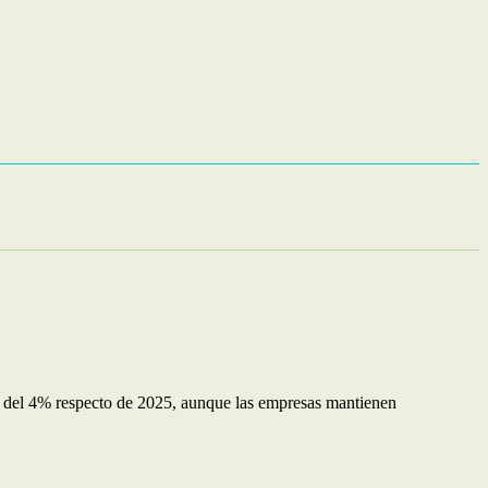
ote del 4% respecto de 2025, aunque las empresas mantienen