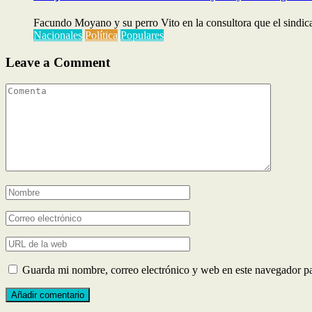
Facundo Moyano y su perro Vito en la consultora que el sindical
Nacionales
Política
Populares
Leave a Comment
Guarda mi nombre, correo electrónico y web en este navegador p