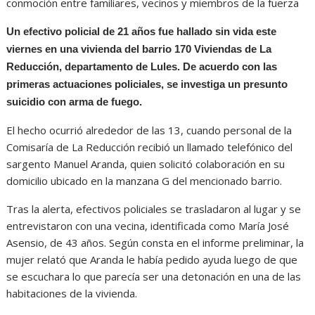
conmoción entre familiares, vecinos y miembros de la fuerza
Un efectivo policial de 21 años fue hallado sin vida este
viernes en una vivienda del barrio 170 Viviendas de La
Reducción, departamento de Lules. De acuerdo con las
primeras actuaciones policiales, se investiga un presunto
suicidio con arma de fuego.
El hecho ocurrió alrededor de las 13, cuando personal de la
Comisaría de La Reducción recibió un llamado telefónico del
sargento Manuel Aranda, quien solicitó colaboración en su
domicilio ubicado en la manzana G del mencionado barrio.
Tras la alerta, efectivos policiales se trasladaron al lugar y se
entrevistaron con una vecina, identificada como María José
Asensio, de 43 años. Según consta en el informe preliminar, la
mujer relató que Aranda le había pedido ayuda luego de que
se escuchara lo que parecía ser una detonación en una de las
habitaciones de la vivienda.