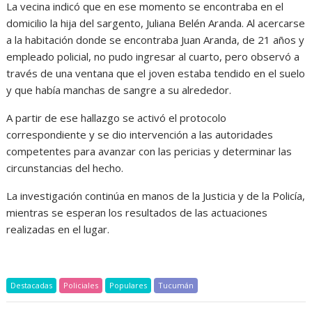
La vecina indicó que en ese momento se encontraba en el
domicilio la hija del sargento, Juliana Belén Aranda. Al acercarse
a la habitación donde se encontraba Juan Aranda, de 21 años y
empleado policial, no pudo ingresar al cuarto, pero observó a
través de una ventana que el joven estaba tendido en el suelo
y que había manchas de sangre a su alrededor.
A partir de ese hallazgo se activó el protocolo
correspondiente y se dio intervención a las autoridades
competentes para avanzar con las pericias y determinar las
circunstancias del hecho.
La investigación continúa en manos de la Justicia y de la Policía,
mientras se esperan los resultados de las actuaciones
realizadas en el lugar.
Destacadas
Policiales
Populares
Tucumán