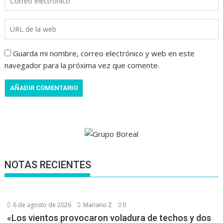
Guarda mi nombre, correo electrónico y web en este
navegador para la próxima vez que comente.
NOTAS RECIENTES
6 de agosto de 2026
Mariano Z
0
«Los vientos provocaron voladura de techos y dos