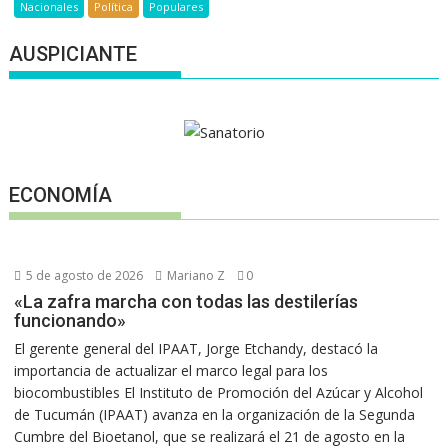
Nacionales
Política
Populares
AUSPICIANTE
ECONOMÍA
5 de agosto de 2026
Mariano Z
0
«La zafra marcha con todas las destilerías
funcionando»
El gerente general del IPAAT, Jorge Etchandy, destacó la
importancia de actualizar el marco legal para los
biocombustibles El Instituto de Promoción del Azúcar y Alcohol
de Tucumán (IPAAT) avanza en la organización de la Segunda
Cumbre del Bioetanol, que se realizará el 21 de agosto en la