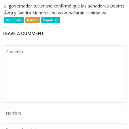
El gobernador tucumano confirmó que las senadoras Beatriz
Ávila y Sandra Mendoza no acompañarán la iniciativa...
Nacionales
Política
Populares
LEAVE A COMMENT