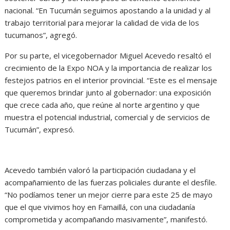
nacional. “En Tucumán seguimos apostando a la unidad y al
trabajo territorial para mejorar la calidad de vida de los
tucumanos”, agregó.
Por su parte, el vicegobernador Miguel Acevedo resaltó el
crecimiento de la Expo NOA y la importancia de realizar los
festejos patrios en el interior provincial. “Este es el mensaje
que queremos brindar junto al gobernador: una exposición
que crece cada año, que reúne al norte argentino y que
muestra el potencial industrial, comercial y de servicios de
Tucumán”, expresó.
Acevedo también valoró la participación ciudadana y el
acompañamiento de las fuerzas policiales durante el desfile.
“No podíamos tener un mejor cierre para este 25 de mayo
que el que vivimos hoy en Famaillá, con una ciudadanía
comprometida y acompañando masivamente”, manifestó.