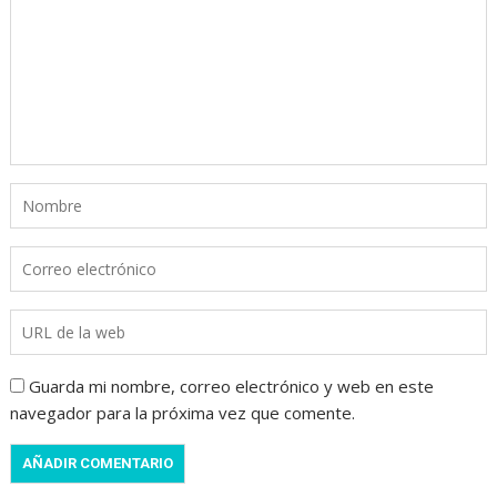
Guarda mi nombre, correo electrónico y web en este
navegador para la próxima vez que comente.