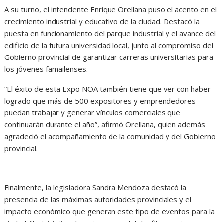
A su turno, el intendente Enrique Orellana puso el acento en el
crecimiento industrial y educativo de la ciudad. Destacó la
puesta en funcionamiento del parque industrial y el avance del
edificio de la futura universidad local, junto al compromiso del
Gobierno provincial de garantizar carreras universitarias para
los jóvenes famailenses.
“El éxito de esta Expo NOA también tiene que ver con haber
logrado que más de 500 expositores y emprendedores
puedan trabajar y generar vínculos comerciales que
continuarán durante el año”, afirmó Orellana, quien además
agradeció el acompañamiento de la comunidad y del Gobierno
provincial.
Finalmente, la legisladora Sandra Mendoza destacó la
presencia de las máximas autoridades provinciales y el
impacto económico que generan este tipo de eventos para la