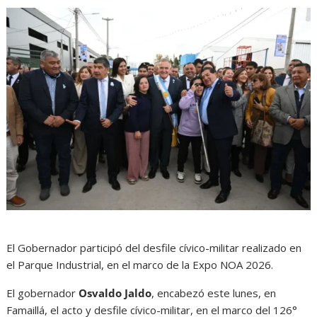
El Gobernador participó del desfile cívico-militar realizado en
el Parque Industrial, en el marco de la Expo NOA 2026.
El gobernador
Osvaldo Jaldo
, encabezó este lunes, en
Famaillá, el acto y desfile cívico-militar, en el marco del 126°