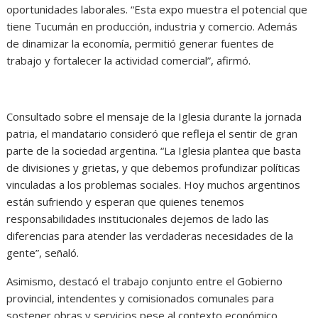
oportunidades laborales. “Esta expo muestra el potencial que
tiene Tucumán en producción, industria y comercio. Además
de dinamizar la economía, permitió generar fuentes de
trabajo y fortalecer la actividad comercial”, afirmó.
Consultado sobre el mensaje de la Iglesia durante la jornada
patria, el mandatario consideró que refleja el sentir de gran
parte de la sociedad argentina. “La Iglesia plantea que basta
de divisiones y grietas, y que debemos profundizar políticas
vinculadas a los problemas sociales. Hoy muchos argentinos
están sufriendo y esperan que quienes tenemos
responsabilidades institucionales dejemos de lado las
diferencias para atender las verdaderas necesidades de la
gente”, señaló.
Asimismo, destacó el trabajo conjunto entre el Gobierno
provincial, intendentes y comisionados comunales para
sostener obras y servicios pese al contexto económico