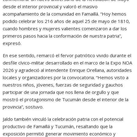
desde el interior provincial y valoró el masivo
acompañamiento de la comunidad en Famaillá. “Hoy hemos
podido celebrar los 216 años de aquel 25 de mayo de 1810,
cuando hombres y mujeres valientes comenzaron a dar los
primeros pasos hacia la conformación de nuestra patria”,
expresó.
En ese sentido, remarcó el fervor patriótico vivido durante el
desfile cívico-militar desarrollado en el marco de la Expo NOA
2026 y agradeció al intendente Enrique Orellana, autoridades
locales y organizadores por la convocatoria. “Hemos visto a
nuestros niños, jóvenes, fuerzas de seguridad y gauchos
participar de una jornada que nos llena de orgullo y que
mostró el protagonismo de Tucumán desde el interior de la
provincia”, sostuvo.
Jaldo también vinculó la celebración patria con el potencial
productivo de Famaillá y Tucumán, resaltando que la
exposición permitió generar movimiento económico y