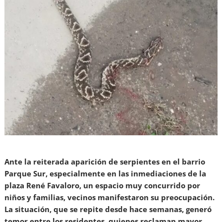
Ante la reiterada aparición de serpientes en el barrio
Parque Sur, especialmente en las inmediaciones de la
plaza René Favaloro, un espacio muy concurrido por
niños y familias, vecinos manifestaron su preocupación.
La situación, que se repite desde hace semanas, generó
temor entre los residentes, quienes reclaman mayor