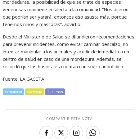
mordeduras, la posibilidad de que se trate de especies
venenosas mantiene en alerta a la comunidad. “Nos dijeron
que podrían ser yarará, entonces eso asusta más, porque
tenemos niños y mascotas”, advirtió.
Desde el Ministerio de Salud se difundieron recomendaciones
para prevenir incidentes, como evitar caminar descalzo, no
intentar manipular a los animales y acudir de inmediato a un
centro de salud en caso de una mordedura. Además, se
recordó que los hospitales cuentan con suero antiofídico
Fuente: LA GACETA
Actualidad
Sociedad
Tucumán
COMPARTIR ESTA NOTA