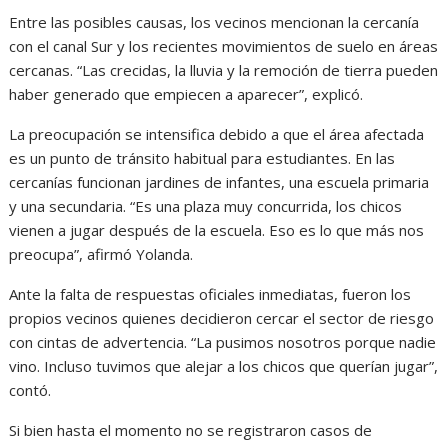
Entre las posibles causas, los vecinos mencionan la cercanía
con el canal Sur y los recientes movimientos de suelo en áreas
cercanas. “Las crecidas, la lluvia y la remoción de tierra pueden
haber generado que empiecen a aparecer”, explicó.
La preocupación se intensifica debido a que el área afectada
es un punto de tránsito habitual para estudiantes. En las
cercanías funcionan jardines de infantes, una escuela primaria
y una secundaria. “Es una plaza muy concurrida, los chicos
vienen a jugar después de la escuela. Eso es lo que más nos
preocupa”, afirmó Yolanda.
Ante la falta de respuestas oficiales inmediatas, fueron los
propios vecinos quienes decidieron cercar el sector de riesgo
con cintas de advertencia. “La pusimos nosotros porque nadie
vino. Incluso tuvimos que alejar a los chicos que querían jugar”,
contó.
Si bien hasta el momento no se registraron casos de