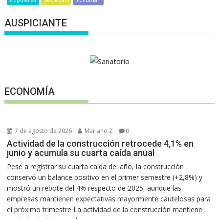
AUSPICIANTE
ECONOMÍA
7 de agosto de 2026
Mariano Z
0
Actividad de la construcción retrocede 4,1% en
junio y acumula su cuarta caída anual
Pese a registrar su cuarta caída del año, la construcción
conservó un balance positivo en el primer semestre (+2,8%) y
mostró un rebote del 4% respecto de 2025, aunque las
empresas mantienen expectativas mayormente cautelosas para
el próximo trimestre La actividad de la construcción mantiene