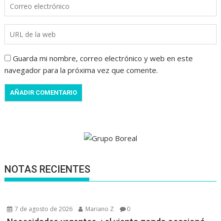
Guarda mi nombre, correo electrónico y web en este
navegador para la próxima vez que comente.
NOTAS RECIENTES
7 de agosto de 2026
Mariano Z
0