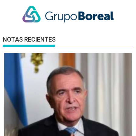
NOTAS RECIENTES