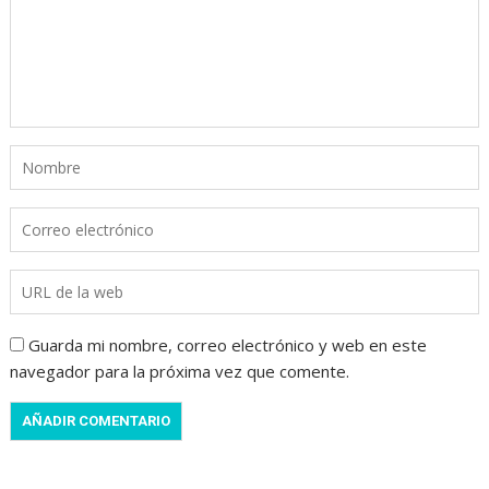
Guarda mi nombre, correo electrónico y web en este
navegador para la próxima vez que comente.