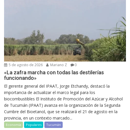
5 de agosto de 2026
Mariano Z
0
«La zafra marcha con todas las destilerías
funcionando»
El gerente general del IPAAT, Jorge Etchandy, destacó la
importancia de actualizar el marco legal para los
biocombustibles El Instituto de Promoción del Azúcar y Alcohol
de Tucumán (IPAAT) avanza en la organización de la Segunda
Cumbre del Bioetanol, que se realizará el 21 de agosto en la
provincia, en un contexto marcado...
Economía
Populares
Tucumán