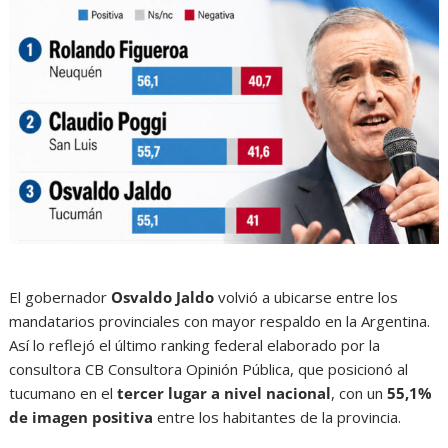
El gobernador
Osvaldo Jaldo
volvió a ubicarse entre los
mandatarios provinciales con mayor respaldo en la Argentina.
Así lo reflejó el último ranking federal elaborado por la
consultora CB Consultora Opinión Pública, que posicionó al
tucumano en el
tercer lugar a nivel nacional
, con un
55,1%
de imagen positiva
entre los habitantes de la provincia.