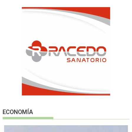
ECONOMÍA