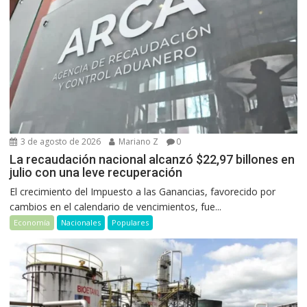
3 de agosto de 2026
Mariano Z
0
La recaudación nacional alcanzó $22,97 billones en
julio con una leve recuperación
El crecimiento del Impuesto a las Ganancias, favorecido por
cambios en el calendario de vencimientos, fue...
Economía
Nacionales
Populares