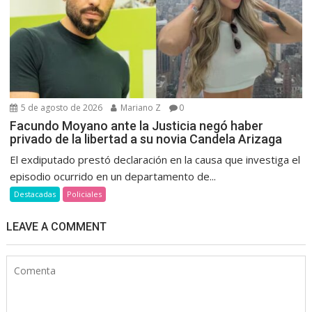
5 de agosto de 2026
Mariano Z
0
Facundo Moyano ante la Justicia negó haber
privado de la libertad a su novia Candela Arizaga
El exdiputado prestó declaración en la causa que investiga el
episodio ocurrido en un departamento de...
Destacadas
Policiales
LEAVE A COMMENT