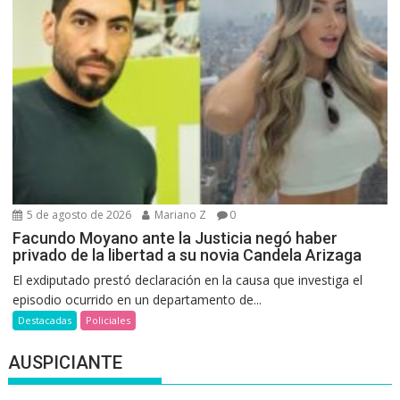
5 de agosto de 2026
Mariano Z
0
Facundo Moyano ante la Justicia negó haber
privado de la libertad a su novia Candela Arizaga
El exdiputado prestó declaración en la causa que investiga el
episodio ocurrido en un departamento de...
Destacadas
Policiales
AUSPICIANTE