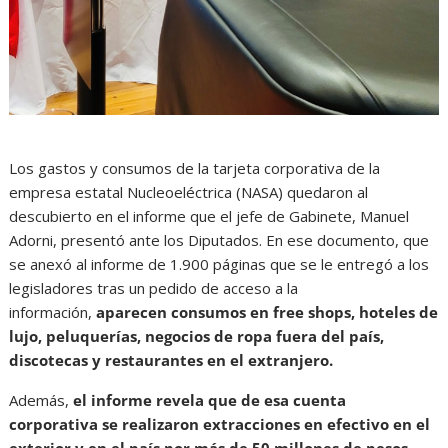
Los gastos y consumos de la tarjeta corporativa de la
empresa estatal Nucleoeléctrica (NASA) quedaron al
descubierto en el informe que el jefe de Gabinete, Manuel
Adorni, presentó ante los Diputados. En ese documento, que
se anexó al informe de 1.900 páginas que se le entregó a los
legisladores tras un pedido de acceso a la
información,
aparecen consumos en free shops, hoteles de
lujo, peluquerías, negocios de ropa fuera del país,
discotecas y restaurantes en el extranjero.
Además,
el informe revela que de esa cuenta
corporativa se realizaron extracciones en efectivo en el