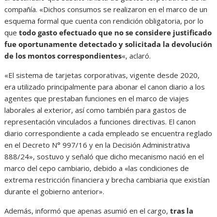
compañía. «Dichos consumos se realizaron en el marco de un
esquema formal que cuenta con rendición obligatoria, por lo
que
todo gasto efectuado que no se considere justificado
fue oportunamente detectado y solicitada la devolución
de los montos correspondientes
«, aclaró.
«El sistema de tarjetas corporativas, vigente desde 2020,
era utilizado principalmente para abonar el canon diario a los
agentes que prestaban funciones en el marco de viajes
laborales al exterior, así como también para gastos de
representación vinculados a funciones directivas. El canon
diario correspondiente a cada empleado se encuentra reglado
en el Decreto N° 997/16 y en la Decisión Administrativa
888/24», sostuvo y señaló que dicho mecanismo nació en el
marco del cepo cambiario, debido a «las condiciones de
extrema restricción financiera y brecha cambiaria que existían
durante el gobierno anterior».
Además, informó que apenas asumió en el cargo,
tras la