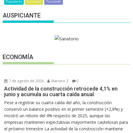
Populares
Sociedad
Tucumán
AUSPICIANTE
ECONOMÍA
7 de agosto de 2026
Mariano Z
0
Actividad de la construcción retrocede 4,1% en
junio y acumula su cuarta caída anual
Pese a registrar su cuarta caída del año, la construcción
conservó un balance positivo en el primer semestre (+2,8%) y
mostró un rebote del 4% respecto de 2025, aunque las
empresas mantienen expectativas mayormente cautelosas para
el próximo trimestre La actividad de la construcción mantiene