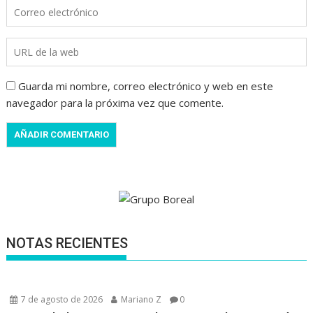
Guarda mi nombre, correo electrónico y web en este
navegador para la próxima vez que comente.
NOTAS RECIENTES
7 de agosto de 2026
Mariano Z
0