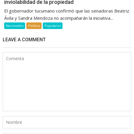
inviolabilidad de la propiedad
El gobernador tucumano confirmó que las senadoras Beatriz
Ávila y Sandra Mendoza no acompañarán la iniciativa...
Nacionales
Política
Populares
LEAVE A COMMENT