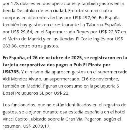
por 178 dólares en dos operaciones y también gastos en la
tienda Decathlon de esa ciudad. En total suman cuatro
compras en diferentes fechas por US$ 497,96. En España
también hay gastos en el restaurante La Taberna Española
por US$ 29,64, en el Supermercado Reyes por US$ 22,37 en
el Metro de Madrid y en las tiendas El Corte Inglés por US$
283.38, entre otros gastos.
En España, el 26 de octubre de 2025, se registraron en la
tarjeta corporativa dos pagos a Pub El Pirata por
US$765.
Y el mismo día aparecen gastos en el supermercado
Aldi Mendez Alvaro, un supermercado. El 6 de noviembre,
también en Madrid, figuran un consumo en la peluquería S
Bossi Peluqueros SL por US$ 22.
Los funcionarios, que no están identificados en el registro de
gastos, se alojaron durante esa estadía española en el hotel
Vincci Capitol, ubicado sobre la Gran Via. Pagaron, según el
resumen, US$ 2079,17.