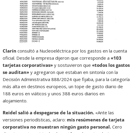
Clarín
consultó a Nucleoeléctrica por los gastos en la cuenta
oficial. Desde la empresa dijeron que corresponde a
«103
tarjetas corporativas»
y sostuvieron que
«todos los gastos
se auditan»
y agregaron que estaban en sintonía con la
Decisión Administrativa 888/2024 que fijaba, para la categoría
más alta en destinos europeos, un tope de gasto diario de
188 euros en viáticos y unos 388 euros diarios en
alojamiento.
Reidel salió a despegarse de la situación.
«Ante las
versiones periodísticas, aclaro:
mis resúmenes de tarjeta
corporativa no muestran ningún gasto personal.
Cero