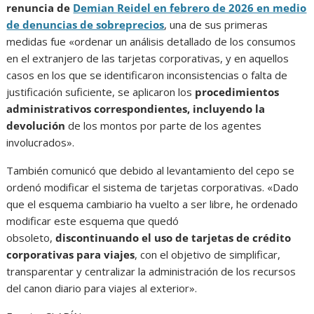
renuncia de
Demian Reidel en febrero de 2026 en medio
de denuncias de sobreprecios
, una de sus primeras
medidas fue «ordenar un análisis detallado de los consumos
en el extranjero de las tarjetas corporativas, y en aquellos
casos en los que se identificaron inconsistencias o falta de
justificación suficiente, se aplicaron los
procedimientos
administrativos correspondientes, incluyendo la
devolución
de los montos por parte de los agentes
involucrados».
También comunicó que debido al levantamiento del cepo se
ordenó modificar el sistema de tarjetas corporativas. «Dado
que el esquema cambiario ha vuelto a ser libre, he ordenado
modificar este esquema que quedó
obsoleto,
discontinuando el uso de tarjetas de crédito
corporativas para viajes
, con el objetivo de simplificar,
transparentar y centralizar la administración de los recursos
del canon diario para viajes al exterior».