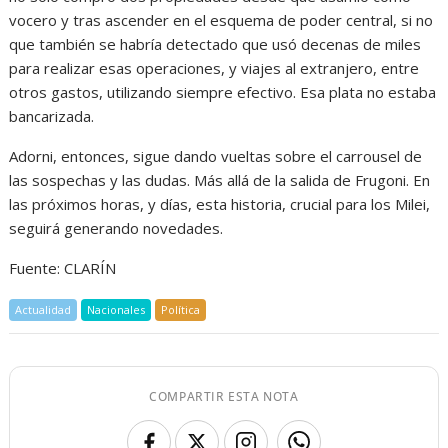
vocero y tras ascender en el esquema de poder central, si no
que también se habría detectado que usó decenas de miles
para realizar esas operaciones, y viajes al extranjero, entre
otros gastos, utilizando siempre efectivo. Esa plata no estaba
bancarizada.
Adorni, entonces, sigue dando vueltas sobre el carrousel de
las sospechas y las dudas. Más allá de la salida de Frugoni. En
las próximos horas, y días, esta historia, crucial para los Milei,
seguirá generando novedades.
Fuente: CLARÍN
Actualidad
Nacionales
Política
COMPARTIR ESTA NOTA