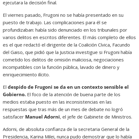
ejecutara la decisión final.
El viernes pasado, Frugoni no se había presentado en su
puesto de trabajo. Las complicaciones para él se
profundizaban: había sido denunciado en los tribunales por
varios delitos en escritos diferentes. El más completo de ellos
es el que redactó el dirigente de la Coalición Cívica, Facundo
del Gaiso, que pidió que la Justicia investigue si Frugoni había
cometido los delitos de omisión maliciosa, negociaciones
incompatibles con la función pública, lavado de dinero y
enriquecimiento ilícito.
El
despido de Frugoni se da en un contexto sensible el
Gobierno.
El foco de la atención de buena parte de los
medios estaba puesto en las inconsistencias en las
respuestas que tras más de un mes de debate no logró
satisfacer
Manuel Adorni
, el jefe de Gabinete de Ministros.
Adorni, de absoluta confianza de la secretaria General de la
Presidencia, Karina Milei, nunca pudo demostrar que lo había