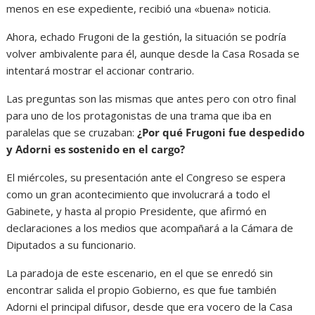
menos en ese expediente, recibió una «buena» noticia.
Ahora, echado Frugoni de la gestión, la situación se podría
volver ambivalente para él, aunque desde la Casa Rosada se
intentará mostrar el accionar contrario.
Las preguntas son las mismas que antes pero con otro final
para uno de los protagonistas de una trama que iba en
paralelas que se cruzaban:
¿Por qué Frugoni fue despedido
y Adorni es sostenido en el cargo?
El miércoles, su presentación ante el Congreso se espera
como un gran acontecimiento que involucrará a todo el
Gabinete, y hasta al propio Presidente, que afirmó en
declaraciones a los medios que acompañará a la Cámara de
Diputados a su funcionario.
La paradoja de este escenario, en el que se enredó sin
encontrar salida el propio Gobierno, es que fue también
Adorni el principal difusor, desde que era vocero de la Casa