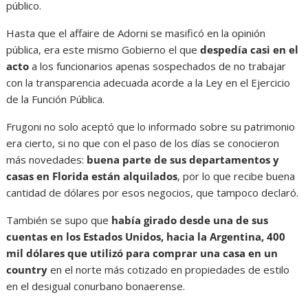
público.
Hasta que el affaire de Adorni se masificó en la opinión
pública, era este mismo Gobierno el que
despedía casi en el
acto
a los funcionarios apenas sospechados de no trabajar
con la transparencia adecuada acorde a la Ley en el Ejercicio
de la Función Pública.
Frugoni no solo aceptó que lo informado sobre su patrimonio
era cierto, si no que con el paso de los días se conocieron
más novedades:
buena parte de sus departamentos y
casas en Florida están alquilados
, por lo que recibe buena
cantidad de dólares por esos negocios, que tampoco declaró.
También se supo que
había girado desde una de sus
cuentas en los Estados Unidos, hacia la Argentina, 400
mil dólares que utilizó para comprar una casa en un
country
en el norte más cotizado en propiedades de estilo
en el desigual conurbano bonaerense.