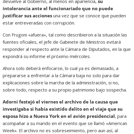
devuelve al Gobierno, al menos en apariencia,
su
intolerancia ante el funcionariado que no puede
justificar sus acciones
una vez que se conoce que pueden
estar entreveradas con corrupción.
Con Frugoni «afuera», tal como describieron a la situación las
fuentes oficiales, el jefe de Gabinete de Ministros evitará
responder al respecto ante la Cámara de Diputados, en la que
expondrá su informe el próximo miércoles.
Ahora solo deberá enfocarse, lo cual ya es demasiado, a
prepararse a enfrentar a la Cámara baja no solo para dar
explicaciones sobre la marcha de la administración, si no,
sobre todo, respecto a su propio patrimonio bajo sospecha.
Adorni festejó el viernes el archivo de la causa que
investigaba si había existido delito en el viaje que su
esposa hizo a Nueva York en el avión presidencial
, para
acompañar a su marido en el evento que se llamó «American
Week». El archivo no es sobreseimiento, pero aun así, al