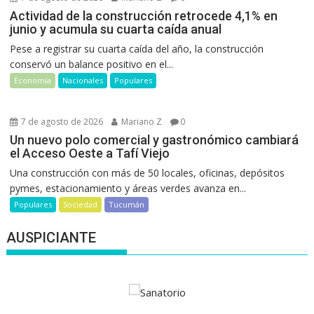
Actividad de la construcción retrocede 4,1% en
junio y acumula su cuarta caída anual
Pese a registrar su cuarta caída del año, la construcción
conservó un balance positivo en el...
Economía
Nacionales
Populares
7 de agosto de 2026
Mariano Z
0
Un nuevo polo comercial y gastronómico cambiará
el Acceso Oeste a Tafí Viejo
Una construcción con más de 50 locales, oficinas, depósitos
pymes, estacionamiento y áreas verdes avanza en...
Populares
Sociedad
Tucumán
AUSPICIANTE