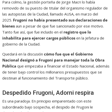
Para colmo, la gestión porteña de Jorge Macri lo había
removido de su puesto de titular del organismo regulador de
las autopistas de la Ciudad, llamado AUSA, en marzo del
2025.
Frugoni no había presentado sus declaraciones de
bienes
aun a pesar de que fue sancionado por ese motivo.
Tanto fue así, que fue incluido en el
registro que lo
inhabilita para ejercer cargos públicos
en la Jefatura de
gobierno de la Ciudad.
Quedará en la discusión
cómo fue que el Gobierno
Nacional designó a Frugoni para manejar toda la Obra
Pública
que empezaba a financiar el Estado Nacional, además
de tener bajo control los millonarios presupuestos que se
destinan al funcionamiento del Transporte público.
Despedido Frugoni, Adorni respira
Es una paradoja. En principio emparentado con este
subordinado bajo sospecha, el despido de Frugoni le