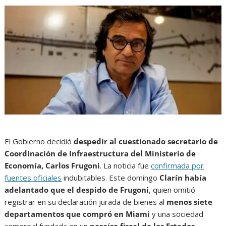
El Gobierno decidió
despedir al cuestionado secretario de
Coordinación de Infraestructura del Ministerio de
Economía, Carlos Frugoni
. La noticia fue
confirmada por
fuentes oficiales
indubitables. Este domingo
Clarín había
adelantado que el despido de Frugoni
, quien omitió
registrar en su declaración jurada de bienes al
menos siete
departamentos que compró en Miami
y una sociedad