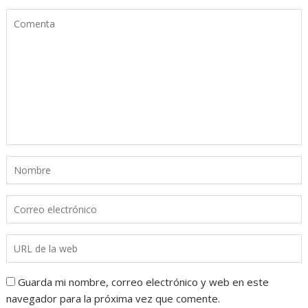
Guarda mi nombre, correo electrónico y web en este
navegador para la próxima vez que comente.