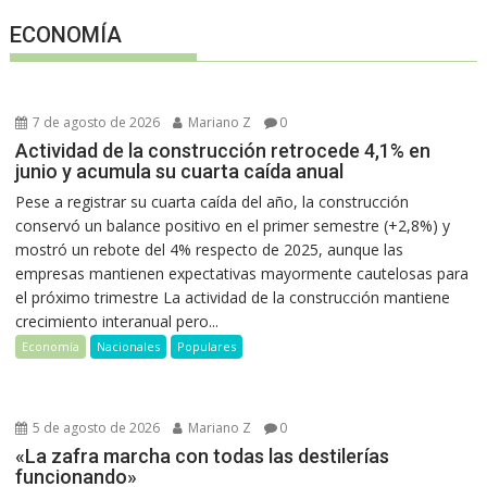
ECONOMÍA
7 de agosto de 2026
Mariano Z
0
Actividad de la construcción retrocede 4,1% en
junio y acumula su cuarta caída anual
Pese a registrar su cuarta caída del año, la construcción
conservó un balance positivo en el primer semestre (+2,8%) y
mostró un rebote del 4% respecto de 2025, aunque las
empresas mantienen expectativas mayormente cautelosas para
el próximo trimestre La actividad de la construcción mantiene
crecimiento interanual pero...
Economía
Nacionales
Populares
5 de agosto de 2026
Mariano Z
0
«La zafra marcha con todas las destilerías
funcionando»