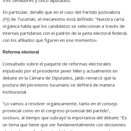
tres senadores y cinco diputados.
En particular, detalló que en el caso del Partido Justicialista
(PJ) de Tucumán, el mecanismo está definido: “Nuestra carta
orgánica habla que los candidatos se seleccionan a través de
internas partidarias con el padrón de la junta electoral federal,
con los afiliados que figuren en ese momento».
Reforma electoral
Consultado sobre el paquete de reformas electorales
impulsado por el presidente Javier Milei y actualmente en
debate en la Cámara de Diputados, Jaldo remarcó que la
postura del peronismo tucumano se definirá de manera
institucional.
“Lo vamos a resolver orgánicamente, tanto en el consejo
provincial como en el congreso provincial del partido”,
sostuvo, al tiempo que subrayó la importancia del debate: “Es
un tema que tiene que ver fundamentalmente con decisiones