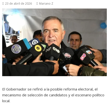
23 de abril de 2026
Mariano Z
El Gobernador se refirió a la posible reforma electoral, el
mecanismo de selección de candidatos y el escenario político
local.