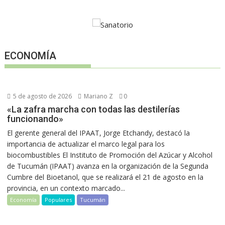
ECONOMÍA
5 de agosto de 2026
Mariano Z
0
«La zafra marcha con todas las destilerías
funcionando»
El gerente general del IPAAT, Jorge Etchandy, destacó la
importancia de actualizar el marco legal para los
biocombustibles El Instituto de Promoción del Azúcar y Alcohol
de Tucumán (IPAAT) avanza en la organización de la Segunda
Cumbre del Bioetanol, que se realizará el 21 de agosto en la
provincia, en un contexto marcado...
Economía
Populares
Tucumán