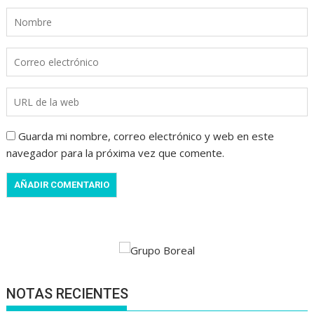
Guarda mi nombre, correo electrónico y web en este
navegador para la próxima vez que comente.
NOTAS RECIENTES