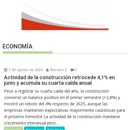
ECONOMÍA
7 de agosto de 2026
Mariano Z
0
Actividad de la construcción retrocede 4,1% en
junio y acumula su cuarta caída anual
Pese a registrar su cuarta caída del año, la construcción
conservó un balance positivo en el primer semestre (+2,8%) y
mostró un rebote del 4% respecto de 2025, aunque las
empresas mantienen expectativas mayormente cautelosas para
el próximo trimestre La actividad de la construcción mantiene
crecimiento interanual pero...
Economía
Nacionales
Populares