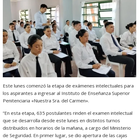
Este lunes comenzó la etapa de exámenes intelectuales para
los aspirantes a ingresar al Instituto de Enseñanza Superior
Penitenciaria «Nuestra Sra. del Carmen».
“En esta etapa, 635 postulantes rinden el examen intelectual
que se desarrolla desde este lunes en distintos turnos
distribuidos en horarios de la mañana, a cargo del Ministerio
de Seguridad. En primer lugar, se dio apertura de las cajas