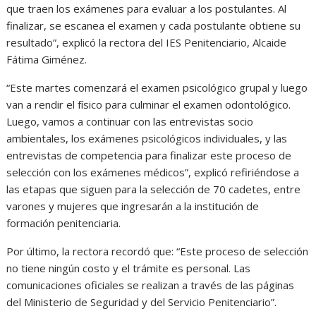
que traen los exámenes para evaluar a los postulantes. Al
finalizar, se escanea el examen y cada postulante obtiene su
resultado”, explicó la rectora del IES Penitenciario, Alcaide
Fátima Giménez.
“Este martes comenzará el examen psicológico grupal y luego
van a rendir el físico para culminar el examen odontológico.
Luego, vamos a continuar con las entrevistas socio
ambientales, los exámenes psicológicos individuales, y las
entrevistas de competencia para finalizar este proceso de
selección con los exámenes médicos”, explicó refiriéndose a
las etapas que siguen para la selección de 70 cadetes, entre
varones y mujeres que ingresarán a la institución de
formación penitenciaria.
Por último, la rectora recordó que: “Este proceso de selección
no tiene ningún costo y el trámite es personal. Las
comunicaciones oficiales se realizan a través de las páginas
del Ministerio de Seguridad y del Servicio Penitenciario”.