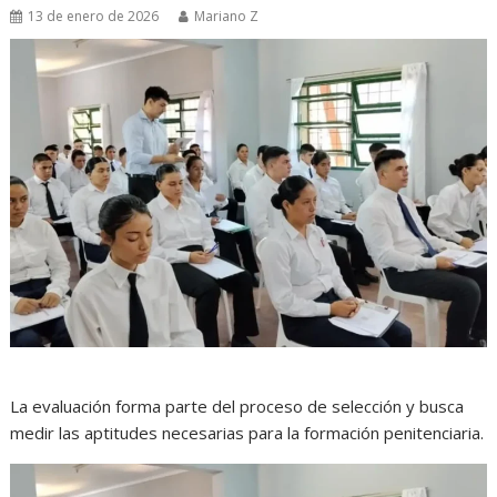
13 de enero de 2026
Mariano Z
La evaluación forma parte del proceso de selección y busca
medir las aptitudes necesarias para la formación penitenciaria.