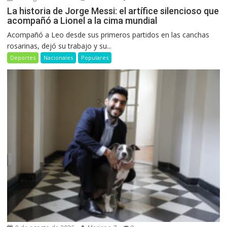
La historia de Jorge Messi: el artífice silencioso que
acompañó a Lionel a la cima mundial
Acompañó a Leo desde sus primeros partidos en las canchas
rosarinas, dejó su trabajo y su...
Deportes
Nacionales
Populares