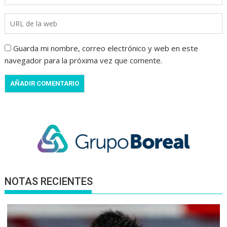
Guarda mi nombre, correo electrónico y web en este
navegador para la próxima vez que comente.
NOTAS RECIENTES