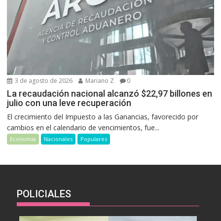
3 de agosto de 2026
Mariano Z
0
La recaudación nacional alcanzó $22,97 billones en
julio con una leve recuperación
El crecimiento del Impuesto a las Ganancias, favorecido por
cambios en el calendario de vencimientos, fue...
Economía
Nacionales
Populares
POLICIALES