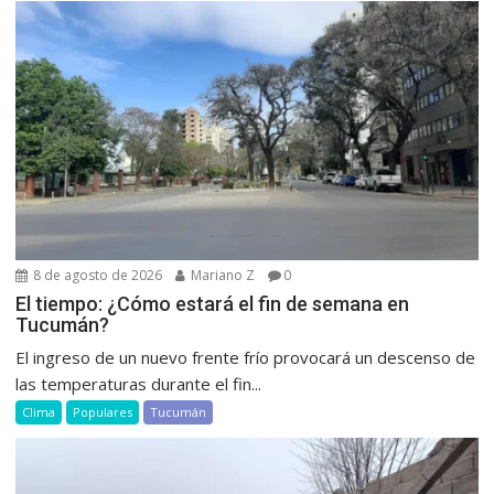
8 de agosto de 2026
Mariano Z
0
El tiempo: ¿Cómo estará el fin de semana en
Tucumán?
El ingreso de un nuevo frente frío provocará un descenso de
las temperaturas durante el fin...
Clima
Populares
Tucumán