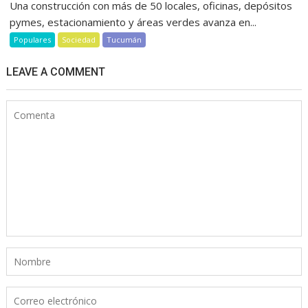
Una construcción con más de 50 locales, oficinas, depósitos
pymes, estacionamiento y áreas verdes avanza en...
Populares
Sociedad
Tucumán
LEAVE A COMMENT