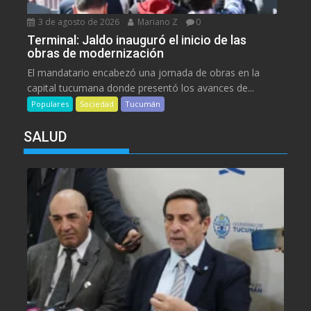
3 de agosto de 2026
Mariano Z
0
Terminal: Jaldo inauguró el inicio de las
obras de modernización
El mandatario encabezó una jornada de obras en la
capital tucumana donde presentó los avances de...
Populares
Sociedad
Tucumán
SALUD