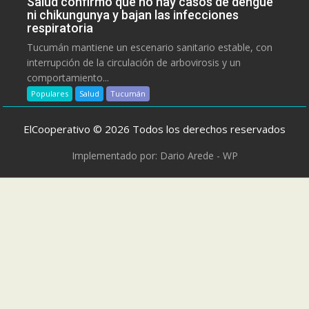
Salud confirmó que no hay casos de dengue
ni chikungunya y bajan las infecciones
respiratoria
Tucumán mantiene un escenario sanitario estable, con
interrupción de la circulación de arbovirosis y un
comportamiento...
Populares
Salud
Tucumán
ElCooperativo © 2026 Todos los derechos reservados