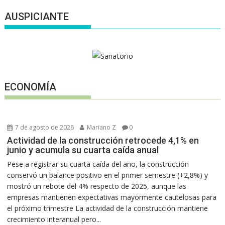
AUSPICIANTE
ECONOMÍA
7 de agosto de 2026
Mariano Z
0
Actividad de la construcción retrocede 4,1% en
junio y acumula su cuarta caída anual
Pese a registrar su cuarta caída del año, la construcción
conservó un balance positivo en el primer semestre (+2,8%) y
mostró un rebote del 4% respecto de 2025, aunque las
empresas mantienen expectativas mayormente cautelosas para
el próximo trimestre La actividad de la construcción mantiene
crecimiento interanual pero...