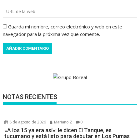
Guarda mi nombre, correo electrónico y web en este
navegador para la próxima vez que comente.
NOTAS RECIENTES
8 de agosto de 2026
Mariano Z
0
«A los 15 ya era así»: le dicen El Tanque, es
tucumano y está listo para debutar en Los Pumas