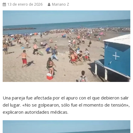
13 de enero de 2026
Mariano Z
Una pareja fue afectada por el apuro con el que debieron salir
del lugar. «No se golpearon, sólo fue el momento de tensión»,
explicaron autoridades médicas.