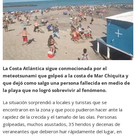
La Costa Atlántica sigue conmocionada por el
meteotsunami que golpeó a la costa de Mar Chiquita y
que dejó como salgo una persona fallecida en medio de
la playa que no logró sobrevivir al fenómeno.
La situación sorprendió a locales y turistas que se
encontraron en la zona y que poco pudieron hacer ante la
rapidez de la crecida y el tamaño de las olas. Personas
golpeadas, muchos asustados, 35 heridos y decenas de
veraneantes que debieron huir rápidamente del lugar, en