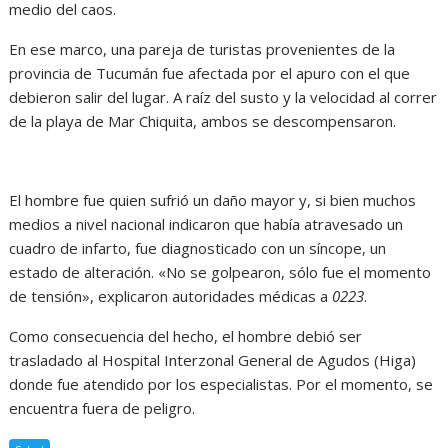
medio del caos.
En ese marco, una pareja de turistas provenientes de la
provincia de Tucumán fue afectada por el apuro con el que
debieron salir del lugar. A raíz del susto y la velocidad al correr
de la playa de Mar Chiquita, ambos se descompensaron.
El hombre fue quien sufrió un daño mayor y, si bien muchos
medios a nivel nacional indicaron que había atravesado un
cuadro de infarto, fue diagnosticado con un síncope, un
estado de alteración. «No se golpearon, sólo fue el momento
de tensión», explicaron autoridades médicas a
0223
.
Como consecuencia del hecho, el hombre debió ser
trasladado al Hospital Interzonal General de Agudos (Higa)
donde fue atendido por los especialistas. Por el momento, se
encuentra fuera de peligro.