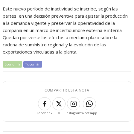
Este nuevo período de inactividad se inscribe, según las
partes, en una decisión preventiva para ajustar la producción
a la demanda vigente y preservar la operatividad de la
compañía en un marco de incertidumbre externa e interna.
Quedan por verse los efectos a mediano plazo sobre la
cadena de suministro regional y la evolución de las
exportaciones vinculadas a la planta.
Economía
Tucumán
COMPARTIR ESTA NOTA
Facebook
X
Instagram
WhatsApp