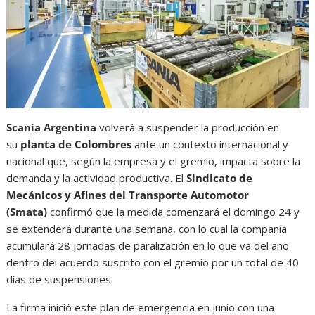
Scania Argentina
volverá a suspender la producción en
su
planta de Colombres
ante un contexto internacional y
nacional que, según la empresa y el gremio, impacta sobre la
demanda y la actividad productiva. El
Sindicato de
Mecánicos y Afines del Transporte Automotor
(Smata)
confirmó que la medida comenzará el domingo 24 y
se extenderá durante una semana, con lo cual la compañía
acumulará 28 jornadas de paralización en lo que va del año
dentro del acuerdo suscrito con el gremio por un total de 40
días de suspensiones.
La firma inició este plan de emergencia en junio con una