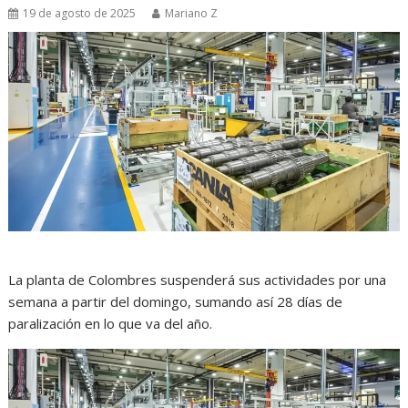
19 de agosto de 2025
Mariano Z
La planta de Colombres suspenderá sus actividades por una
semana a partir del domingo, sumando así 28 días de
paralización en lo que va del año.