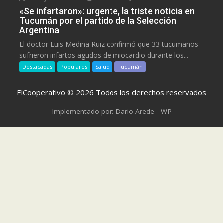
«Se infartaron»: urgente, la triste noticia en
Tucumán por el partido de la Selección
Argentina
El doctor Luis Medina Ruiz confirmó que 33 tucumanos
sufrieron infartos agudos de miocardio durante los...
Destacadas
Populares
Salud
Tucumán
ElCooperativo © 2026 Todos los derechos reservados