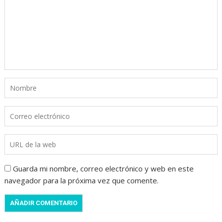
Guarda mi nombre, correo electrónico y web en este
navegador para la próxima vez que comente.