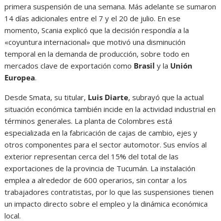
primera suspensión de una semana. Más adelante se sumaron
14 días adicionales entre el 7 y el 20 de julio. En ese
momento, Scania explicó que la decisión respondía a la
«coyuntura internacional» que motivó una disminución
temporal en la demanda de producción, sobre todo en
mercados clave de exportación como
Brasil
y la
Unión
Europea
.
Desde Smata, su titular,
Luis Diarte
, subrayó que la actual
situación económica también incide en la actividad industrial en
términos generales. La planta de Colombres está
especializada en la fabricación de cajas de cambio, ejes y
otros componentes para el sector automotor. Sus envíos al
exterior representan cerca del 15% del total de las
exportaciones de la provincia de Tucumán. La instalación
emplea a alrededor de 600 operarios, sin contar a los
trabajadores contratistas, por lo que las suspensiones tienen
un impacto directo sobre el empleo y la dinámica económica
local.