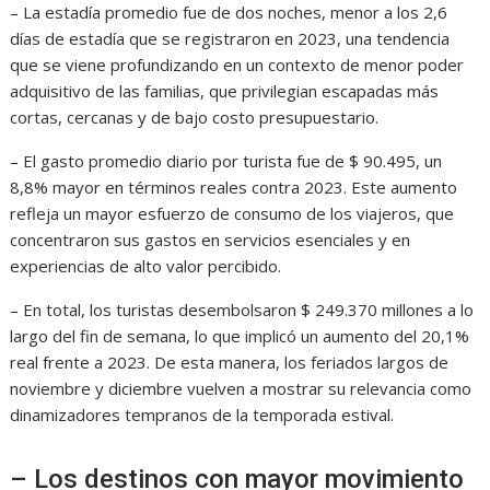
– La estadía promedio fue de dos noches, menor a los 2,6
días de estadía que se registraron en 2023, una tendencia
que se viene profundizando en un contexto de menor poder
adquisitivo de las familias, que privilegian escapadas más
cortas, cercanas y de bajo costo presupuestario.
– El gasto promedio diario por turista fue de $ 90.495, un
8,8% mayor en términos reales contra 2023. Este aumento
refleja un mayor esfuerzo de consumo de los viajeros, que
concentraron sus gastos en servicios esenciales y en
experiencias de alto valor percibido.
– En total, los turistas desembolsaron $ 249.370 millones a lo
largo del fin de semana, lo que implicó un aumento del 20,1%
real frente a 2023. De esta manera, los feriados largos de
noviembre y diciembre vuelven a mostrar su relevancia como
dinamizadores tempranos de la temporada estival.
– Los destinos con mayor movimiento