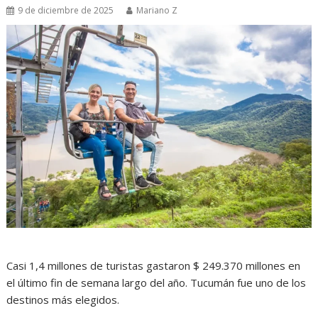
9 de diciembre de 2025
Mariano Z
Casi 1,4 millones de turistas gastaron $ 249.370 millones en
el último fin de semana largo del año. Tucumán fue uno de los
destinos más elegidos.