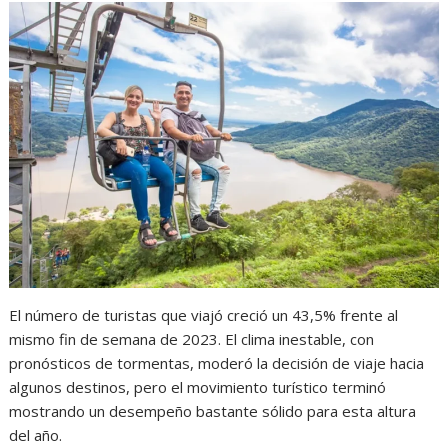
El número de turistas que viajó creció un 43,5% frente al
mismo fin de semana de 2023. El clima inestable, con
pronósticos de tormentas, moderó la decisión de viaje hacia
algunos destinos, pero el movimiento turístico terminó
mostrando un desempeño bastante sólido para esta altura
del año.