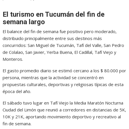
El turismo en Tucumán del fin de
semana largo
El balance del fin de semana fue positivo pero moderado,
distribuido principalmente entre sus destinos más
concurridos: San Miguel de Tucumán, Tafí del Valle, San Pedro
de Colalao, San Javier, Yerba Buena, El Cadillal, Tafí Viejo y
Monteros.
El gasto promedio diario se estimó cercano a los $ 80.000 por
persona, mientras que la actividad se concentró en
propuestas culturales, deportivas y religiosas típicas de esta
época del año.
El sábado tuvo lugar en Tafí Viejo la Media Maratón Nocturna
Ciudad del Limón que reunió a corredores en distancias de 5K,
10K y 21K, aportando movimiento deportivo y recreativo al
fin de semana.