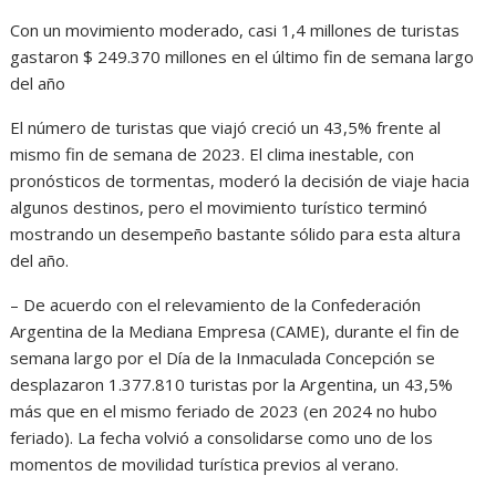
Con un movimiento moderado, casi 1,4 millones de turistas
gastaron $ 249.370 millones en el último fin de semana largo
del año
El número de turistas que viajó creció un 43,5% frente al
mismo fin de semana de 2023. El clima inestable, con
pronósticos de tormentas, moderó la decisión de viaje hacia
algunos destinos, pero el movimiento turístico terminó
mostrando un desempeño bastante sólido para esta altura
del año.
– De acuerdo con el relevamiento de la Confederación
Argentina de la Mediana Empresa (CAME), durante el fin de
semana largo por el Día de la Inmaculada Concepción se
desplazaron 1.377.810 turistas por la Argentina, un 43,5%
más que en el mismo feriado de 2023 (en 2024 no hubo
feriado). La fecha volvió a consolidarse como uno de los
momentos de movilidad turística previos al verano.