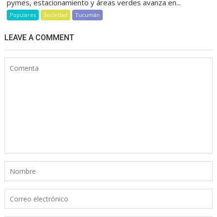
pymes, estacionamiento y áreas verdes avanza en...
Populares
Sociedad
Tucumán
LEAVE A COMMENT