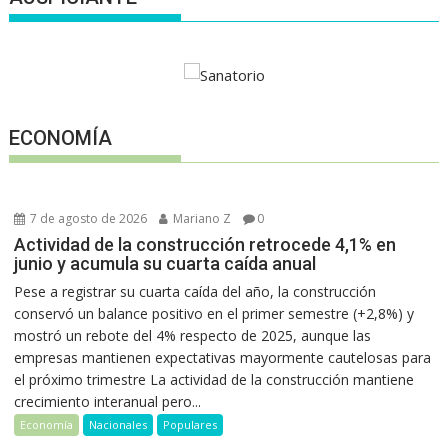
ECONOMÍA
7 de agosto de 2026
Mariano Z
0
Actividad de la construcción retrocede 4,1% en
junio y acumula su cuarta caída anual
Pese a registrar su cuarta caída del año, la construcción
conservó un balance positivo en el primer semestre (+2,8%) y
mostró un rebote del 4% respecto de 2025, aunque las
empresas mantienen expectativas mayormente cautelosas para
el próximo trimestre La actividad de la construcción mantiene
crecimiento interanual pero...
Economía
Nacionales
Populares