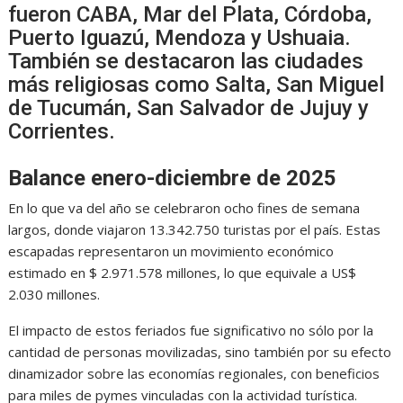
fueron CABA, Mar del Plata, Córdoba,
Puerto Iguazú, Mendoza y Ushuaia.
También se destacaron las ciudades
más religiosas como Salta, San Miguel
de Tucumán, San Salvador de Jujuy y
Corrientes.
Balance enero-diciembre de 2025
En lo que va del año se celebraron ocho fines de semana
largos, donde viajaron 13.342.750 turistas por el país. Estas
escapadas representaron un movimiento económico
estimado en $ 2.971.578 millones, lo que equivale a US$
2.030 millones.
El impacto de estos feriados fue significativo no sólo por la
cantidad de personas movilizadas, sino también por su efecto
dinamizador sobre las economías regionales, con beneficios
para miles de pymes vinculadas con la actividad turística.