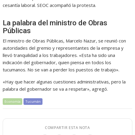
cesantía laboral. SEOC acompañó la protesta.
La palabra del ministro de Obras
Públicas
El ministro de Obras Públicas, Marcelo Nazur, se reunió con
autoridades del gremio y representantes de la empresa y
llevó tranquilidad a los trabajadores. «Esta ha sido una
indicación del gobernador, quien piensa en todos los
tucumanos. No se van a perder los puestos de trabajo».
«Hay que hacer algunas cuestiones administrativas, pero la
palabra del gobernador se va a respetar», agregó.
Economía
Tucumán
COMPARTIR ESTA NOTA