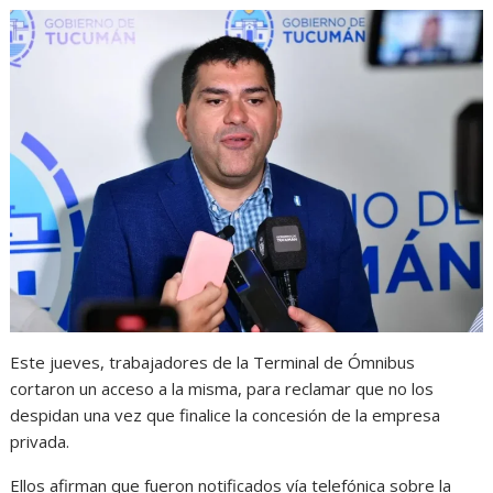
Este jueves, trabajadores de la Terminal de Ómnibus
cortaron un acceso a la misma, para reclamar que no los
despidan una vez que finalice la concesión de la empresa
privada.
Ellos afirman que fueron notificados vía telefónica sobre la