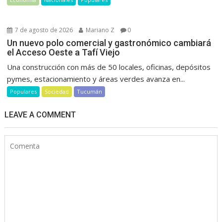
7 de agosto de 2026
Mariano Z
0
Un nuevo polo comercial y gastronómico cambiará
el Acceso Oeste a Tafí Viejo
Una construcción con más de 50 locales, oficinas, depósitos
pymes, estacionamiento y áreas verdes avanza en...
Populares
Sociedad
Tucumán
LEAVE A COMMENT