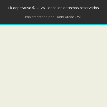
ElCooperativo © 2026 Todos los derechos reservados