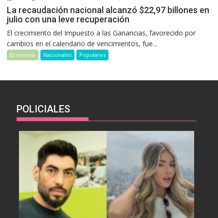
La recaudación nacional alcanzó $22,97 billones en
julio con una leve recuperación
El crecimiento del Impuesto a las Ganancias, favorecido por
cambios en el calendario de vencimientos, fue...
Economía
Nacionales
Populares
POLICIALES