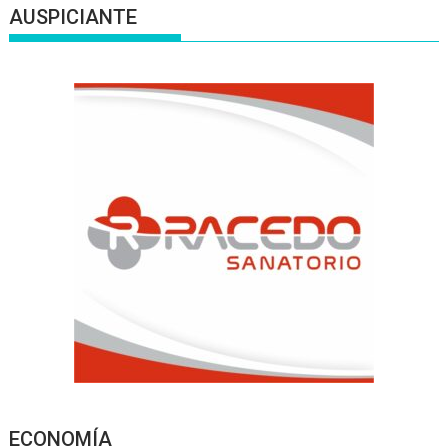
AUSPICIANTE
ECONOMÍA