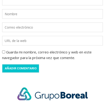
Guarda mi nombre, correo electrónico y web en este
navegador para la próxima vez que comente.