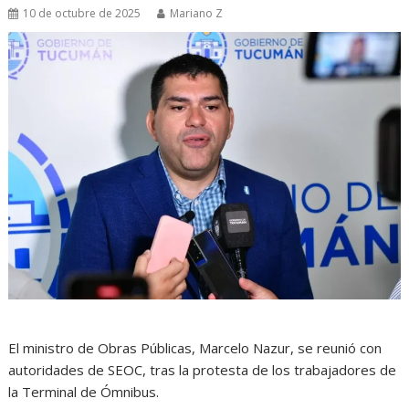
10 de octubre de 2025
Mariano Z
El ministro de Obras Públicas, Marcelo Nazur, se reunió con
autoridades de SEOC, tras la protesta de los trabajadores de
la Terminal de Ómnibus.