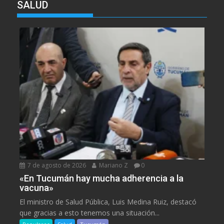
SALUD
7 de agosto de 2026
Mariano Z
0
«En Tucumán hay mucha adherencia a la
vacuna»
El ministro de Salud Pública, Luis Medina Ruiz, destacó
que gracias a esto tenemos una situación...