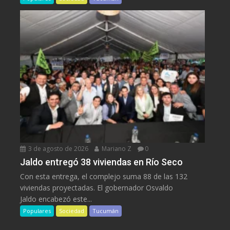
3 de agosto de 2026
Mariano Z
0
Jaldo entregó 38 viviendas en Río Seco
Con esta entrega, el complejo suma 88 de las 132
viviendas proyectadas. El gobernador Osvaldo
Jaldo encabezó este...
Populares
Sociedad
Tucumán