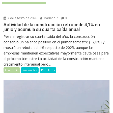
7 de agosto de 2026
Mariano Z
0
Actividad de la construcción retrocede 4,1% en
junio y acumula su cuarta caída anual
Pese a registrar su cuarta caída del año, la construcción
conservó un balance positivo en el primer semestre (+2,8%) y
mostró un rebote del 4% respecto de 2025, aunque las
empresas mantienen expectativas mayormente cautelosas para
el próximo trimestre La actividad de la construcción mantiene
crecimiento interanual pero...
Economía
Nacionales
Populares