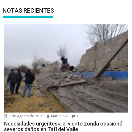
NOTAS RECIENTES
7 de agosto de 2026
Mariano Z
0
Necesidades urgentes»: el viento zonda ocasionó
severos daños en Tafí del Valle