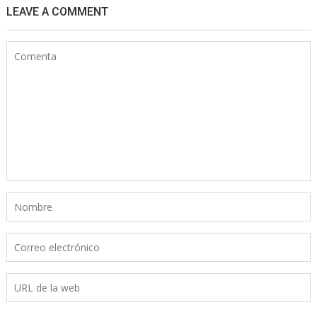
LEAVE A COMMENT