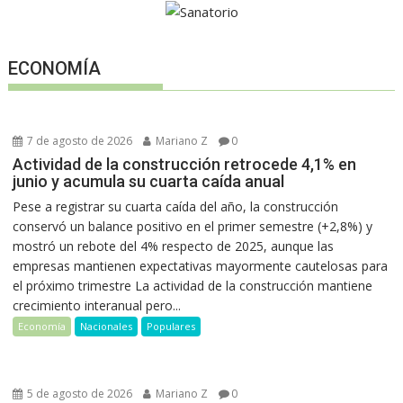
ECONOMÍA
7 de agosto de 2026
Mariano Z
0
Actividad de la construcción retrocede 4,1% en
junio y acumula su cuarta caída anual
Pese a registrar su cuarta caída del año, la construcción
conservó un balance positivo en el primer semestre (+2,8%) y
mostró un rebote del 4% respecto de 2025, aunque las
empresas mantienen expectativas mayormente cautelosas para
el próximo trimestre La actividad de la construcción mantiene
crecimiento interanual pero...
Economía
Nacionales
Populares
5 de agosto de 2026
Mariano Z
0