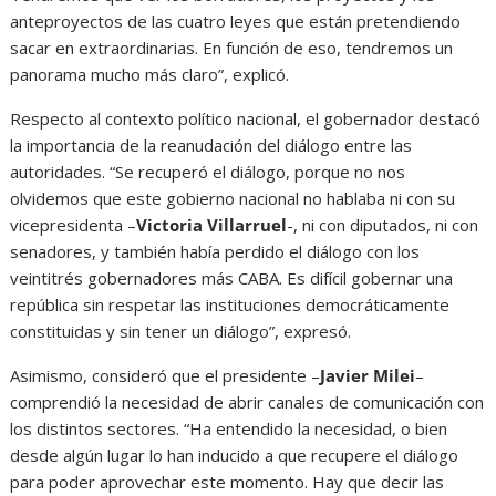
anteproyectos de las cuatro leyes que están pretendiendo
sacar en extraordinarias. En función de eso, tendremos un
panorama mucho más claro”, explicó.
Respecto al contexto político nacional, el gobernador destacó
la importancia de la reanudación del diálogo entre las
autoridades. “Se recuperó el diálogo, porque no nos
olvidemos que este gobierno nacional no hablaba ni con su
vicepresidenta –
Victoria Villarruel
-, ni con diputados, ni con
senadores, y también había perdido el diálogo con los
veintitrés gobernadores más CABA. Es difícil gobernar una
república sin respetar las instituciones democráticamente
constituidas y sin tener un diálogo”, expresó.
Asimismo, consideró que el presidente –
Javier Milei
–
comprendió la necesidad de abrir canales de comunicación con
los distintos sectores. “Ha entendido la necesidad, o bien
desde algún lugar lo han inducido a que recupere el diálogo
para poder aprovechar este momento. Hay que decir las