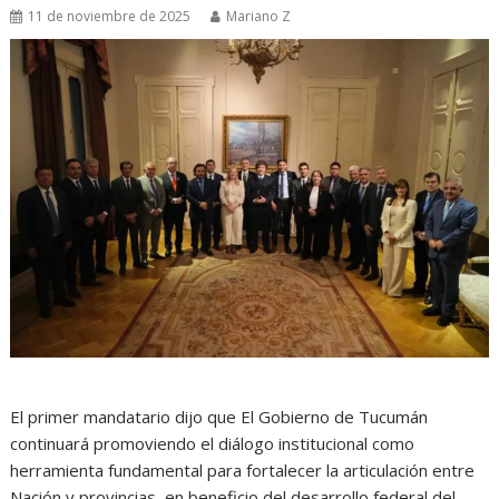
11 de noviembre de 2025
Mariano Z
El primer mandatario dijo que El Gobierno de Tucumán
continuará promoviendo el diálogo institucional como
herramienta fundamental para fortalecer la articulación entre
Nación y provincias, en beneficio del desarrollo federal del