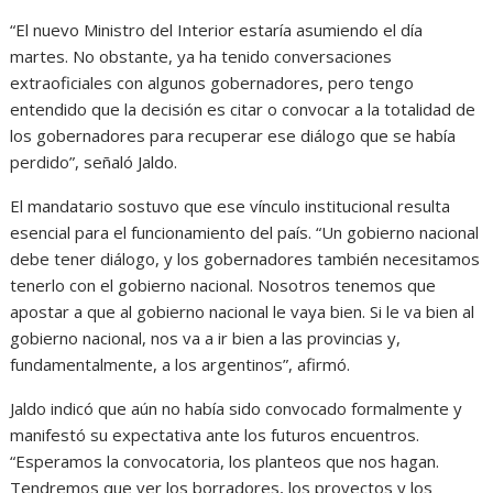
“El nuevo Ministro del Interior estaría asumiendo el día
martes. No obstante, ya ha tenido conversaciones
extraoficiales con algunos gobernadores, pero tengo
entendido que la decisión es citar o convocar a la totalidad de
los gobernadores para recuperar ese diálogo que se había
perdido”, señaló Jaldo.
El mandatario sostuvo que ese vínculo institucional resulta
esencial para el funcionamiento del país. “Un gobierno nacional
debe tener diálogo, y los gobernadores también necesitamos
tenerlo con el gobierno nacional. Nosotros tenemos que
apostar a que al gobierno nacional le vaya bien. Si le va bien al
gobierno nacional, nos va a ir bien a las provincias y,
fundamentalmente, a los argentinos”, afirmó.
Jaldo indicó que aún no había sido convocado formalmente y
manifestó su expectativa ante los futuros encuentros.
“Esperamos la convocatoria, los planteos que nos hagan.
Tendremos que ver los borradores, los proyectos y los