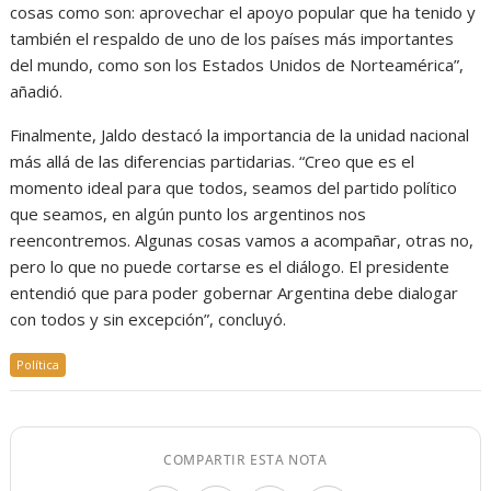
cosas como son: aprovechar el apoyo popular que ha tenido y
también el respaldo de uno de los países más importantes
del mundo, como son los Estados Unidos de Norteamérica”,
añadió.
Finalmente, Jaldo destacó la importancia de la unidad nacional
más allá de las diferencias partidarias. “Creo que es el
momento ideal para que todos, seamos del partido político
que seamos, en algún punto los argentinos nos
reencontremos. Algunas cosas vamos a acompañar, otras no,
pero lo que no puede cortarse es el diálogo. El presidente
entendió que para poder gobernar Argentina debe dialogar
con todos y sin excepción”, concluyó.
Política
COMPARTIR ESTA NOTA