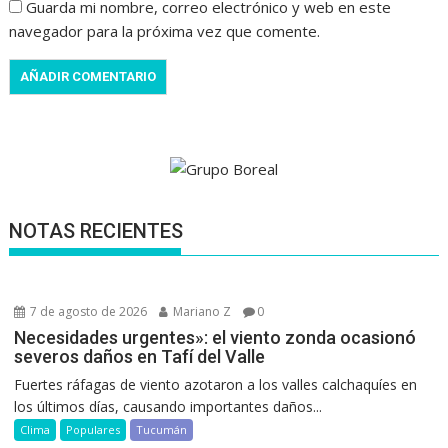
Guarda mi nombre, correo electrónico y web en este
navegador para la próxima vez que comente.
NOTAS RECIENTES
7 de agosto de 2026
Mariano Z
0
Necesidades urgentes»: el viento zonda ocasionó
severos daños en Tafí del Valle
Fuertes ráfagas de viento azotaron a los valles calchaquíes en
los últimos días, causando importantes daños...
Clima
Populares
Tucumán