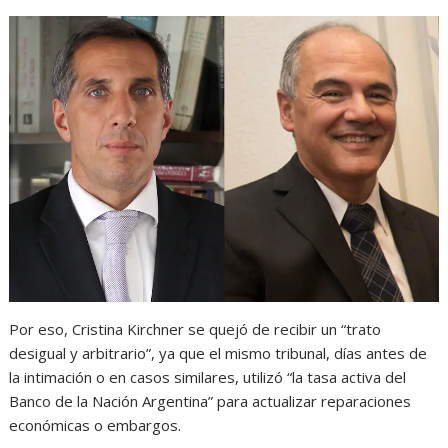
Por eso, Cristina Kirchner se quejó de recibir un “trato
desigual y arbitrario”, ya que el mismo tribunal, días antes de
la intimación o en casos similares, utilizó “la tasa activa del
Banco de la Nación Argentina” para actualizar reparaciones
económicas o embargos.