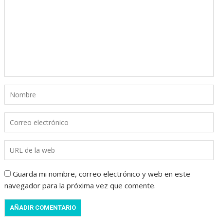
Guarda mi nombre, correo electrónico y web en este
navegador para la próxima vez que comente.