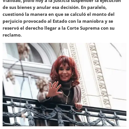
Vialidad, pidió hoy a la Justicia suspender la ejecución
de sus bienes y anular esa decisión. En paralelo,
cuestionó la manera en que se calculó el monto del
perjuicio provocado al Estado con la maniobra y se
reservó el derecho llegar a la Corte Suprema con su
reclamo.