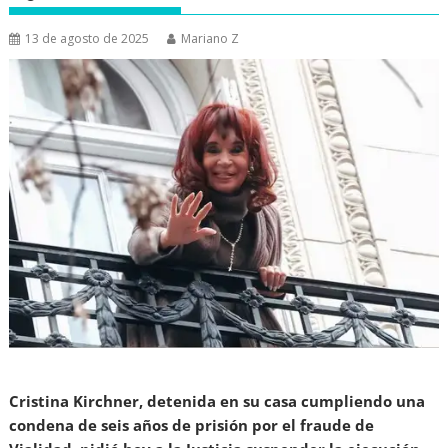
13 de agosto de 2025
Mariano Z
Cristina Kirchner, detenida en su casa cumpliendo una
condena de seis años de prisión por el fraude de