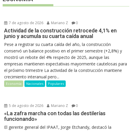
7 de agosto de 2026
Mariano Z
0
Actividad de la construcción retrocede 4,1% en
junio y acumula su cuarta caída anual
Pese a registrar su cuarta caída del año, la construcción
conservó un balance positivo en el primer semestre (+2,8%) y
mostró un rebote del 4% respecto de 2025, aunque las
empresas mantienen expectativas mayormente cautelosas para
el próximo trimestre La actividad de la construcción mantiene
crecimiento interanual pero...
Economía
Nacionales
Populares
5 de agosto de 2026
Mariano Z
0
«La zafra marcha con todas las destilerías
funcionando»
El gerente general del IPAAT, Jorge Etchandy, destacó la