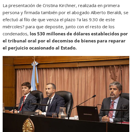
La presentación de Cristina Kirchner, realizada en primera
persona y firmada también por el abogado Alberto Beraldi, se
efectuó al filo de que venza el plazo ?a las 9.30 de este
miércoles? para que deposite, junto con el resto de los
condenados,
los 530 millones de dólares establecidos por
el tribunal oral por el decomiso de bienes para reparar
el perjuicio ocasionado al Estado.