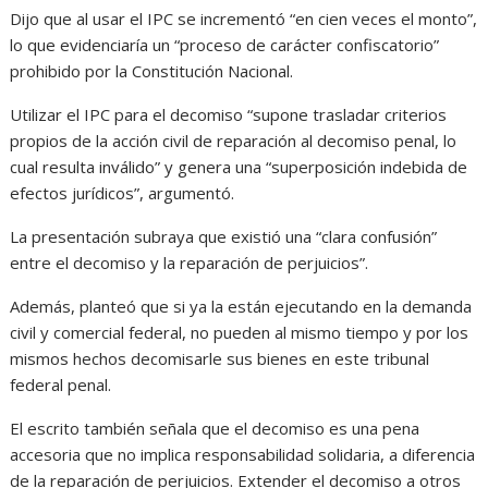
Dijo que al usar el IPC se incrementó “en cien veces el monto”,
lo que evidenciaría un “proceso de carácter confiscatorio”
prohibido por la Constitución Nacional.
Utilizar el IPC para el decomiso “supone trasladar criterios
propios de la acción civil de reparación al decomiso penal, lo
cual resulta inválido” y genera una “superposición indebida de
efectos jurídicos”, argumentó.
La presentación subraya que existió una “clara confusión”
entre el decomiso y la reparación de perjuicios”.
Además, planteó que si ya la están ejecutando en la demanda
civil y comercial federal, no pueden al mismo tiempo y por los
mismos hechos decomisarle sus bienes en este tribunal
federal penal.
El escrito también señala que el decomiso es una pena
accesoria que no implica responsabilidad solidaria, a diferencia
de la reparación de perjuicios. Extender el decomiso a otros