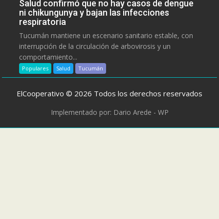
Salud confirmó que no hay casos de dengue
ni chikungunya y bajan las infecciones
respiratoria
Tucumán mantiene un escenario sanitario estable, con
interrupción de la circulación de arbovirosis y un
comportamiento...
Populares
Salud
Tucumán
ElCooperativo © 2026 Todos los derechos reservados