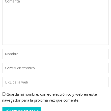
Guarda mi nombre, correo electrónico y web en este
navegador para la próxima vez que comente.