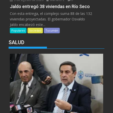
Jaldo entregó 38 viviendas en Río Seco
Con esta entrega, el complejo suma 88 de las 132
viviendas proyectadas. El gobernador Osvaldo
Jaldo encabezó este...
Populares
Sociedad
Tucumán
SALUD