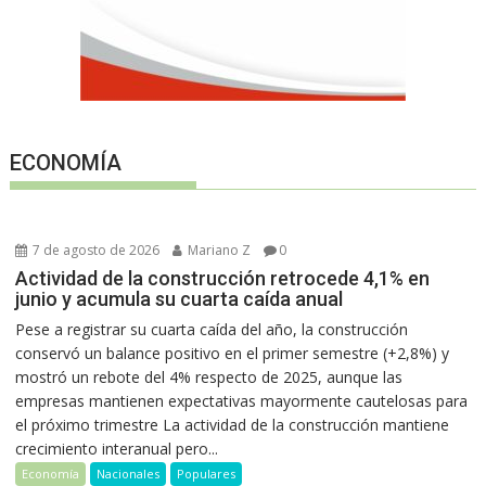
ECONOMÍA
7 de agosto de 2026
Mariano Z
0
Actividad de la construcción retrocede 4,1% en
junio y acumula su cuarta caída anual
Pese a registrar su cuarta caída del año, la construcción
conservó un balance positivo en el primer semestre (+2,8%) y
mostró un rebote del 4% respecto de 2025, aunque las
empresas mantienen expectativas mayormente cautelosas para
el próximo trimestre La actividad de la construcción mantiene
crecimiento interanual pero...
Economía
Nacionales
Populares