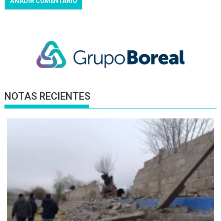
NOTAS RECIENTES