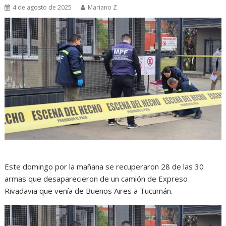
4 de agosto de 2025
Mariano Z
Este domingo por la mañana se recuperaron 28 de las 30
armas que desaparecieron de un camión de Expreso
Rivadavia que venía de Buenos Aires a Tucumán.