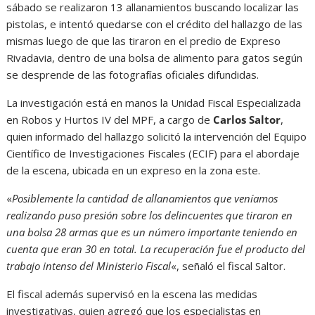
sábado se realizaron 13 allanamientos buscando localizar las
pistolas, e intentó quedarse con el crédito del hallazgo de las
mismas luego de que las tiraron en el predio de Expreso
Rivadavia, dentro de una bolsa de alimento para gatos según
se desprende de las fotografías oficiales difundidas.
La investigación está en manos la Unidad Fiscal Especializada
en Robos y Hurtos IV del MPF, a cargo de
Carlos Saltor
,
quien informado del hallazgo solicitó la intervención del Equipo
Científico de Investigaciones Fiscales (ECIF) para el abordaje
de la escena, ubicada en un expreso en la zona este.
«
Posiblemente la cantidad de allanamientos que veníamos
realizando puso presión sobre los delincuentes que tiraron en
una bolsa 28 armas que es un número importante teniendo en
cuenta que eran 30 en total. La recuperación fue el producto del
trabajo intenso del Ministerio Fiscal
«, señaló el fiscal Saltor.
El fiscal además supervisó en la escena las medidas
investigativas, quien agregó que los especialistas en