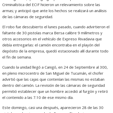
Criminalística del ECIF hicieron un relevamiento sobre las
armas; y anticipó que ante los hechos se realizará un análisis
de las cámaras de seguridad.
El robo fue descubierto el lunes pasado, cuando advirtieron el
faltante de 30 pistolas marca Bersa calibre 9 milímetros y
otros accesorios en el vehículo de Expreso Rivadavia que
debía entregarlas: el camión encontraba en el playón del
depósito de la empresa, quedó estacionado allí durante todo
el fin de semana.
Cuando la unidad llegó a Canigó, en 24 de Septiembre al 300,
en pleno microcentro de San Miguel de Tucumán, el chofer
advirtió que las cajas que contenían las mismas no estaban
dentro del camión. La revisión de las cámaras de seguridad
permitió establecer que un hombre accedió al furgón y retiró
el contenido a las 7.10 de ese mismo día.
Este domingo, casi una después, aparecieron 28 de las 30