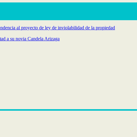
endencia al proyecto de ley de inviolabilidad de la propiedad
rtad a su novia Candela Arizaga