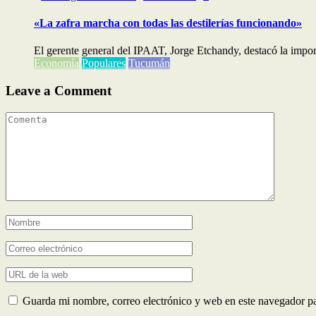
«La zafra marcha con todas las destilerías funcionando»
El gerente general del IPAAT, Jorge Etchandy, destacó la importa
Economía
Populares
Tucumán
Leave a Comment
Guarda mi nombre, correo electrónico y web en este navegador p