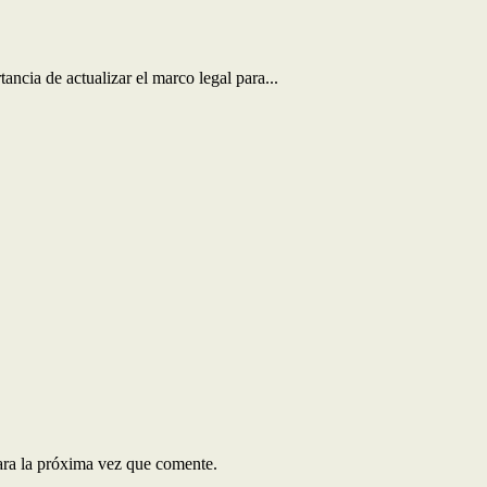
ncia de actualizar el marco legal para...
ara la próxima vez que comente.