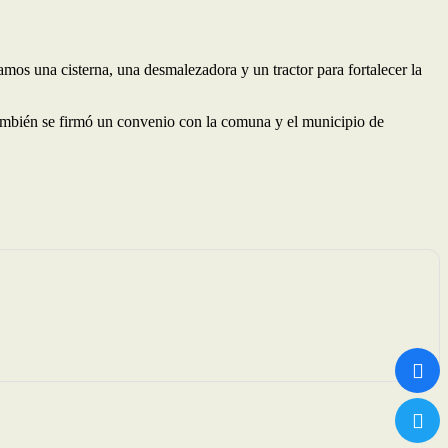
mos una cisterna, una desmalezadora y un tractor para fortalecer la
También se firmó un convenio con la comuna y el municipio de