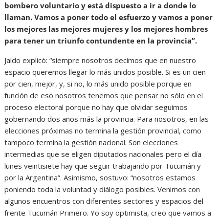
bombero voluntario y está dispuesto a ir a donde lo
llaman. Vamos a poner todo el esfuerzo y vamos a poner
los mejores las mejores mujeres y los mejores hombres
para tener un triunfo contundente en la provincia”.
Jaldo explicó: “siempre nosotros decimos que en nuestro
espacio queremos llegar lo más unidos posible. Si es un cien
por cien, mejor, y, si no, lo más unido posible porque en
función de eso nosotros tenemos que pensar no sólo en el
proceso electoral porque no hay que olvidar seguimos
gobernando dos años más la provincia. Para nosotros, en las
elecciones próximas no termina la gestión provincial, como
tampoco termina la gestión nacional. Son elecciones
intermedias que se eligen diputados nacionales pero el día
lunes veintisiete hay que seguir trabajando por Tucumán y
por la Argentina”. Asimismo, sostuvo: “nosotros estamos
poniendo toda la voluntad y diálogo posibles. Venimos con
algunos encuentros con diferentes sectores y espacios del
frente Tucumán Primero. Yo soy optimista, creo que vamos a