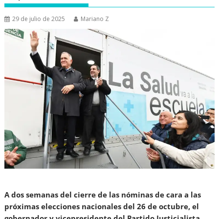
29 de julio de 2025
Mariano Z
A dos semanas del cierre de las nóminas de cara a las
próximas elecciones nacionales del 26 de octubre, el
gobernador y vicepresidente del Partido Justicialista