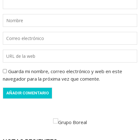
Guarda mi nombre, correo electrónico y web en este
navegador para la próxima vez que comente.