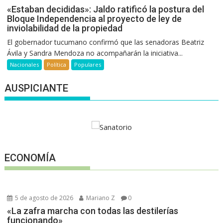
«Estaban decididas»: Jaldo ratificó la postura del
Bloque Independencia al proyecto de ley de
inviolabilidad de la propiedad
El gobernador tucumano confirmó que las senadoras Beatriz
Ávila y Sandra Mendoza no acompañarán la iniciativa...
Nacionales
Política
Populares
AUSPICIANTE
ECONOMÍA
5 de agosto de 2026
Mariano Z
0
«La zafra marcha con todas las destilerías
funcionando»