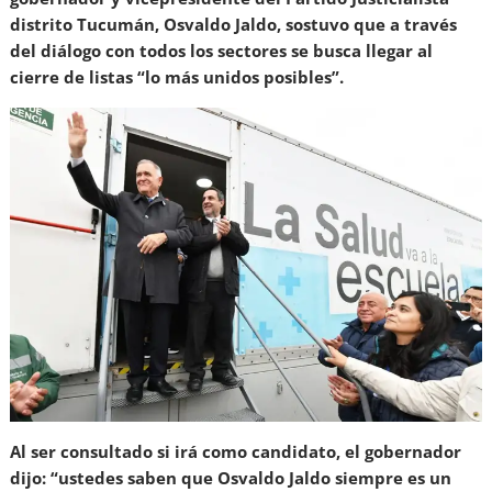
distrito Tucumán, Osvaldo Jaldo, sostuvo que a través
del diálogo con todos los sectores se busca llegar al
cierre de listas “lo más unidos posibles”.
Al ser consultado si irá como candidato, el gobernador
dijo: “ustedes saben que Osvaldo Jaldo siempre es un