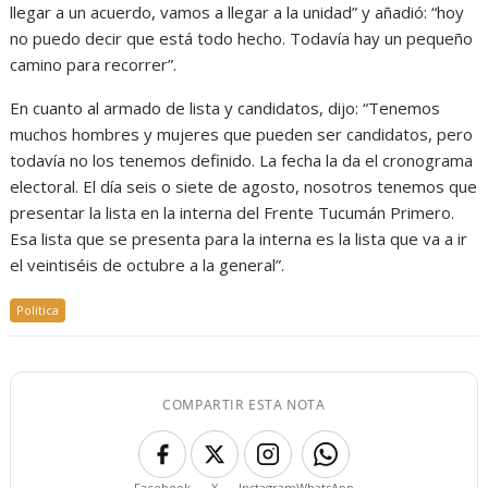
llegar a un acuerdo, vamos a llegar a la unidad” y añadió: “hoy
no puedo decir que está todo hecho. Todavía hay un pequeño
camino para recorrer”.
En cuanto al armado de lista y candidatos, dijo: “Tenemos
muchos hombres y mujeres que pueden ser candidatos, pero
todavía no los tenemos definido. La fecha la da el cronograma
electoral. El día seis o siete de agosto, nosotros tenemos que
presentar la lista en la interna del Frente Tucumán Primero.
Esa lista que se presenta para la interna es la lista que va a ir
el veintiséis de octubre a la general”.
Política
COMPARTIR ESTA NOTA
Facebook
X
Instagram
WhatsApp