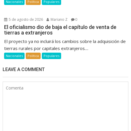
Nacionales
Política
Populares
5 de agosto de 2026
Mariano Z
0
El oficialismo dio de baja el capítulo de venta de
tierras a extranjeros
El proyecto ya no incluirá los cambios sobre la adquisición de
tierras rurales por capitales extranjeros....
Nacionales
Política
Populares
LEAVE A COMMENT