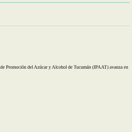
ituto de Promoción del Azúcar y Alcohol de Tucumán (IPAAT) avanza en