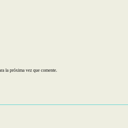
ara la próxima vez que comente.