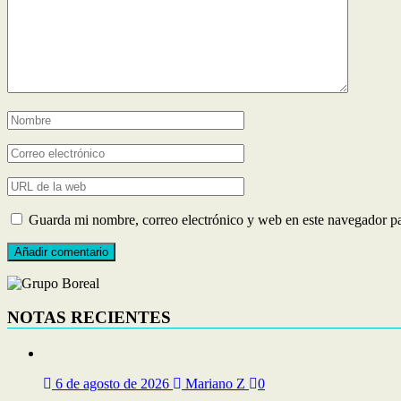
Guarda mi nombre, correo electrónico y web en este navegador p
NOTAS RECIENTES
6 de agosto de 2026
Mariano Z
0