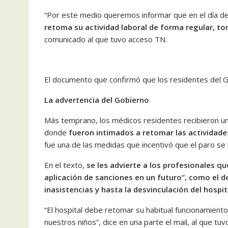
“Por este medio queremos informar que en el día de
retoma su actividad laboral de forma regular, to
comunicado al que tuvo acceso TN.
El documento que confirmó que los residentes del Ga
La advertencia del Gobierno
Más temprano, los médicos residentes recibieron un 
donde
fueron intimados a retomar las actividade
fue una de las medidas que incentivó que el paro se 
En el texto,
se les advierte a los profesionales qu
aplicación de sanciones en un futuro”, como el de
inasistencias y hasta la desvinculación del hospit
“El hospital debe retomar su habitual funcionamiento
nuestros niños”, dice en una parte el mail, al que tu