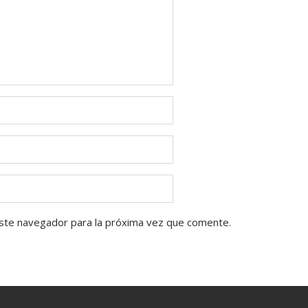
ste navegador para la próxima vez que comente.