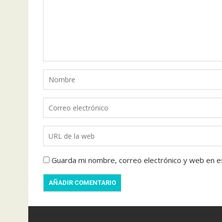
Guarda mi nombre, correo electrónico y web en e