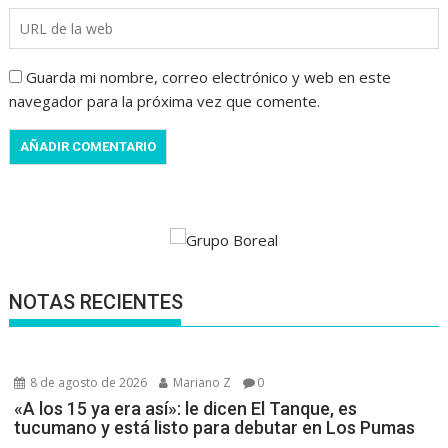
Guarda mi nombre, correo electrónico y web en este
navegador para la próxima vez que comente.
NOTAS RECIENTES
8 de agosto de 2026
Mariano Z
0
«A los 15 ya era así»: le dicen El Tanque, es
tucumano y está listo para debutar en Los Pumas