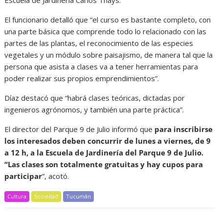
Escuela de Jardinería Carlos Thays.
El funcionario detalló que “el curso es bastante completo, con
una parte básica que comprende todo lo relacionado con las
partes de las plantas, el reconocimiento de las especies
vegetales y un módulo sobre paisajismo, de manera tal que la
persona que asista a clases va a tener herramientas para
poder realizar sus propios emprendimientos”.
Díaz destacó que “habrá clases teóricas, dictadas por
ingenieros agrónomos, y también una parte práctica”.
El director del Parque 9 de Julio informó que
para inscribirse
los interesados deben concurrir de lunes a viernes, de 9
a 12 h, a la Escuela de Jardinería del Parque 9 de Julio.
“Las clases son totalmente gratuitas y hay cupos para
participar
”, acotó.
Cultura
Sociedad
Tucumán