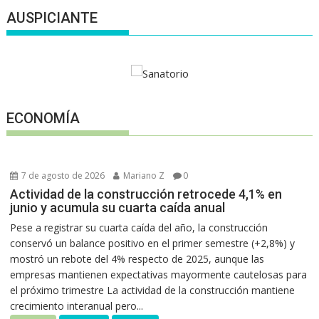
AUSPICIANTE
ECONOMÍA
7 de agosto de 2026
Mariano Z
0
Actividad de la construcción retrocede 4,1% en
junio y acumula su cuarta caída anual
Pese a registrar su cuarta caída del año, la construcción
conservó un balance positivo en el primer semestre (+2,8%) y
mostró un rebote del 4% respecto de 2025, aunque las
empresas mantienen expectativas mayormente cautelosas para
el próximo trimestre La actividad de la construcción mantiene
crecimiento interanual pero...