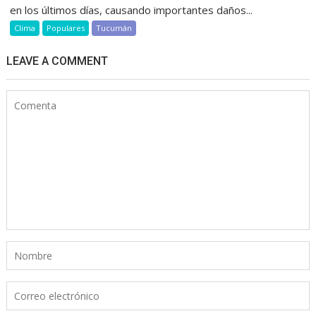
en los últimos días, causando importantes daños...
Clima
Populares
Tucumán
LEAVE A COMMENT