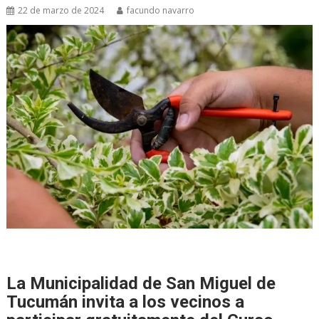
22 de marzo de 2024
facundo navarro
La Municipalidad de San Miguel de
Tucumán invita a los vecinos a