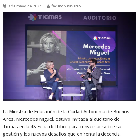
3 de mayo de 2024
facundo navarro
La Ministra de Educación de la Ciudad Autónoma de Buenos
Aires, Mercedes Miguel, estuvo invitada al auditorio de
Ticmas en la 48 Feria del Libro para conversar sobre su
gestión y los nuevos desafíos que enfrenta la docencia.