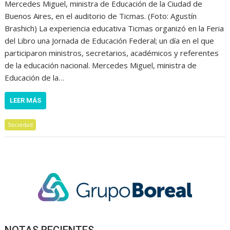
Mercedes Miguel, ministra de Educación de la Ciudad de
Buenos Aires, en el auditorio de Ticmas. (Foto: Agustín
Brashich) La experiencia educativa Ticmas organizó en la Feria
del Libro una Jornada de Educación Federal; un día en el que
participaron ministros, secretarios, académicos y referentes
de la educación nacional. Mercedes Miguel, ministra de
Educación de la…
LEER MÁS
Sociedad