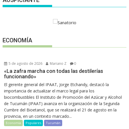
ECONOMÍA
5 de agosto de 2026
Mariano Z
0
«La zafra marcha con todas las destilerías
funcionando»
El gerente general del IPAAT, Jorge Etchandy, destacó la
importancia de actualizar el marco legal para los
biocombustibles El Instituto de Promoción del Azúcar y Alcohol
de Tucumán (IPAAT) avanza en la organización de la Segunda
Cumbre del Bioetanol, que se realizará el 21 de agosto en la
provincia, en un contexto marcado...
Economía
Populares
Tucumán