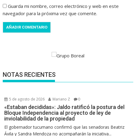
Guarda mi nombre, correo electrónico y web en este
navegador para la próxima vez que comente.
NOTAS RECIENTES
5 de agosto de 2026
Mariano Z
0
«Estaban decididas»: Jaldo ratificó la postura del
Bloque Independencia al proyecto de ley de
inviolabilidad de la propiedad
El gobernador tucumano confirmó que las senadoras Beatriz
Ávila y Sandra Mendoza no acompañarán la iniciativa...