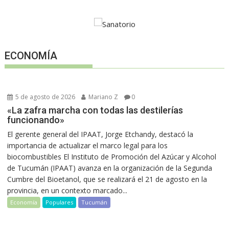
ECONOMÍA
5 de agosto de 2026
Mariano Z
0
«La zafra marcha con todas las destilerías
funcionando»
El gerente general del IPAAT, Jorge Etchandy, destacó la
importancia de actualizar el marco legal para los
biocombustibles El Instituto de Promoción del Azúcar y Alcohol
de Tucumán (IPAAT) avanza en la organización de la Segunda
Cumbre del Bioetanol, que se realizará el 21 de agosto en la
provincia, en un contexto marcado...
Economía
Populares
Tucumán