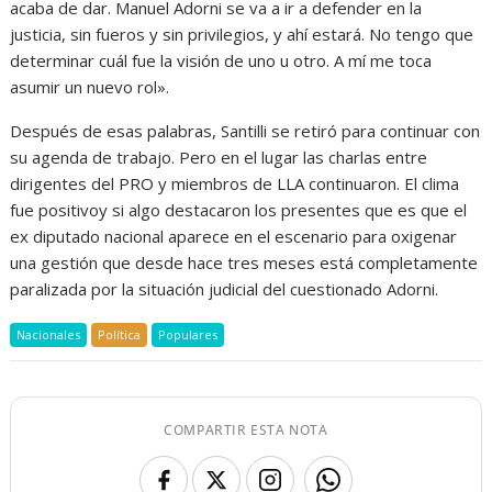
acaba de dar. Manuel Adorni se va a ir a defender en la
justicia, sin fueros y sin privilegios, y ahí estará. No tengo que
determinar cuál fue la visión de uno u otro. A mí me toca
asumir un nuevo rol».
Después de esas palabras, Santilli se retiró para continuar con
su agenda de trabajo. Pero en el lugar las charlas entre
dirigentes del PRO y miembros de LLA continuaron. El clima
fue positivoy si algo destacaron los presentes que es que el
ex diputado nacional aparece en el escenario para oxigenar
una gestión que desde hace tres meses está completamente
paralizada por la situación judicial del cuestionado Adorni.
Nacionales
Política
Populares
COMPARTIR ESTA NOTA