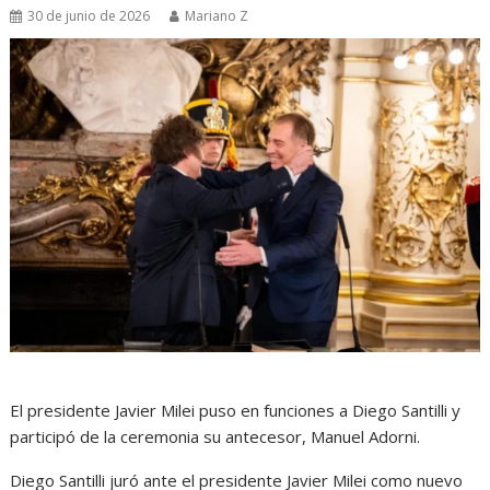
30 de junio de 2026
Mariano Z
El presidente Javier Milei puso en funciones a Diego Santilli y
participó de la ceremonia su antecesor, Manuel Adorni.
Diego Santilli juró ante el presidente Javier Milei como nuevo