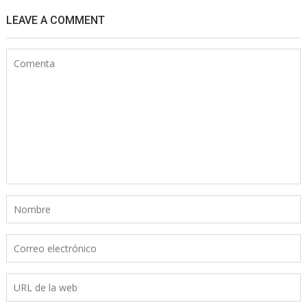
LEAVE A COMMENT