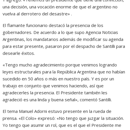
una decisión, una vocación enorme de que el argentino no
vuelva al derrotero del desastre» .
El flamante funcionario destacó la presencia de los
gobernadores. De acuerdo a lo que supo Agencia Noticias
Argentinas, los mandatarios además de modificar su agenda
para estar presente, pasaron por el despacho de Santilli para
desearle éxitos.
«Tengo mucho agradecimiento porque venimos logrando
leyes estructurales para la República Argentina que no habían
sucedido en 50 años o más en nuestro país. Y es por un
trabajo en conjunto que venimos haciendo, así que
agradecerles la presencia. El Presidente también les
agradeció es una linda y buena señal», comentó Santilli.
El tema Manuel Adorni estuvo presente en la rueda de
prensa. «El Colo» expresó: «No tengo que juzgar la situación.
Yo tengo que asumir un rol, que es el que el Presidente me