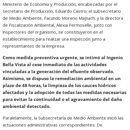
Ministerio de Economía y Producción, encabezadas por el
secretario de Producción, Eduardo Castro; el subsecretario
de Medio Ambiente, Facundo Moreno Majnach; y la directora
de Fiscalización Ambiental, Alexia Fermoselle, junto con
inspectores del organismo, se constituyeron en el
establecimiento para realizar una inspección junto a
representantes de la empresa.
Como medida preventiva urgente, se intimó al Ingenio
Bella Vista al cese inmediato de las actividades
vinculadas a la generación del efluente observado.
Asimismo, se dispuso la remediación ambiental en un
plazo de 48 horas, la limpieza de los cauces hídricos
afectados y la adopción de todas las medidas necesarias
para evitar la continuidad o el agravamiento del daño
ambiental detectado.
Paralelamente, la Subsecretaría de Medio Ambiente inició las
actuaciones administrativas correspondientes. De