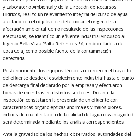
y Laboratorio Ambiental y de la Dirección de Recursos
Hídricos, realizó un relevamiento integral del curso de agua
afectado con el objetivo de determinar el origen de la
afectación ambiental. Como resultado de las inspecciones
efectuadas, se identificó un efluente industrial vinculado al
Ingenio Bella Vista (Salta Refrescos SA, embotelladora de
Coca Cola) como posible fuente de la contaminación
detectada.
Posteriormente, los equipos técnicos recorrieron el trayecto
del efluente desde el establecimiento industrial hasta el punto
de descarga final declarado por la empresa y efectuaron
tomas de muestras en distintos sectores. Durante la
inspección constataron la presencia de un efluente con
características organolépticas anormales y malos olores,
indicios de una afectación de la calidad del agua cuya magnitud
será determinada mediante los análisis correspondientes.
Ante la gravedad de los hechos observados, autoridades del