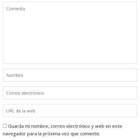
Guarda mi nombre, correo electrónico y web en este
navegador para la próxima vez que comente.