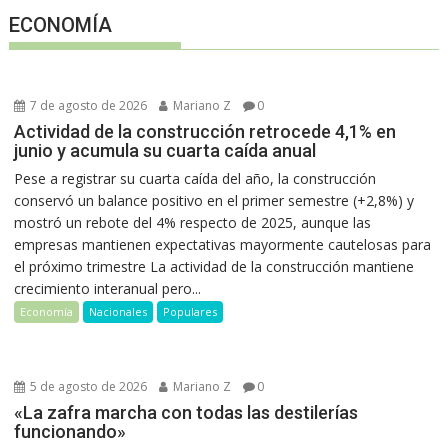
ECONOMÍA
7 de agosto de 2026
Mariano Z
0
Actividad de la construcción retrocede 4,1% en
junio y acumula su cuarta caída anual
Pese a registrar su cuarta caída del año, la construcción
conservó un balance positivo en el primer semestre (+2,8%) y
mostró un rebote del 4% respecto de 2025, aunque las
empresas mantienen expectativas mayormente cautelosas para
el próximo trimestre La actividad de la construcción mantiene
crecimiento interanual pero...
Economía
Nacionales
Populares
5 de agosto de 2026
Mariano Z
0
«La zafra marcha con todas las destilerías
funcionando»