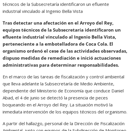
técnicos de la Subsecretaría identificaron un efluente
industrial vinculado al Ingenio Bella Vista
Tras detectar una afectación en el Arroyo del Rey,
equipos técnicos de la Subsecretaría identificaron un
efluente industrial vinculado al Ingenio Bella Vista,
perteneciente a la embotelladora de Coca Cola. El
organismo ordenó el cese de las actividades observadas,
dispuso medidas de remediación e inició actuaciones
administrativas para determinar responsabilidades.
En el marco de las tareas de fiscalización y control ambiental
que lleva adelante la Subsecretaría de Medio Ambiente,
dependiente del Ministerio de Economía que conduce Daniel
Abad, el 4 de junio se detectó la presencia de peces
boqueando en el Arroyo del Rey. La situación motivó la
inmediata intervención de los equipos técnicos del organismo.
A partir del hallazgo, personal de la Dirección de Fiscalización
Ambiental, junto con equipos de la Subdirección de Monitoreo