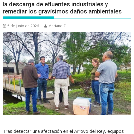
la descarga de efluentes industriales y
remediar los gravísimos daños ambientales
5 de junio de 2026
Mariano Z
Tras detectar una afectación en el Arroyo del Rey, equipos