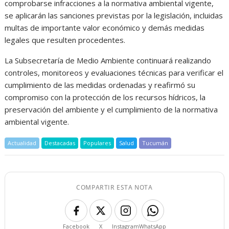
comprobarse infracciones a la normativa ambiental vigente,
se aplicarán las sanciones previstas por la legislación, incluidas
multas de importante valor económico y demás medidas
legales que resulten procedentes.
La Subsecretaría de Medio Ambiente continuará realizando
controles, monitoreos y evaluaciones técnicas para verificar el
cumplimiento de las medidas ordenadas y reafirmó su
compromiso con la protección de los recursos hídricos, la
preservación del ambiente y el cumplimiento de la normativa
ambiental vigente.
Actualidad
Destacadas
Populares
Salud
Tucumán
COMPARTIR ESTA NOTA
Facebook
X
Instagram
WhatsApp