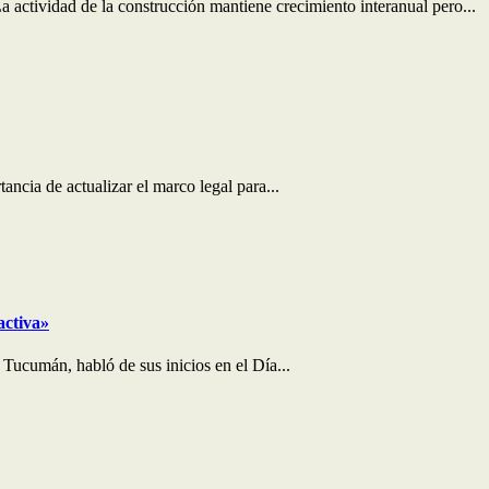
 actividad de la construcción mantiene crecimiento interanual pero...
ncia de actualizar el marco legal para...
activa»
 Tucumán, habló de sus inicios en el Día...