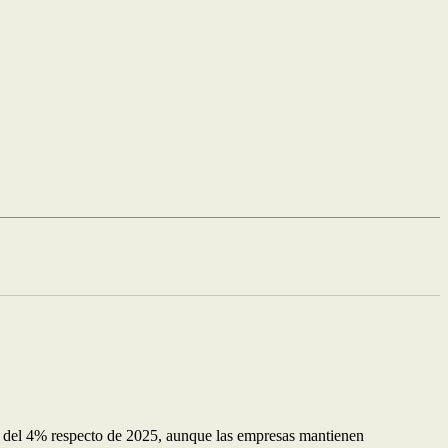
ote del 4% respecto de 2025, aunque las empresas mantienen