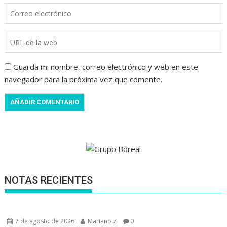
Guarda mi nombre, correo electrónico y web en este
navegador para la próxima vez que comente.
NOTAS RECIENTES
7 de agosto de 2026
Mariano Z
0