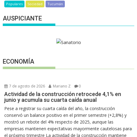
Populares
Sociedad
Tucumán
AUSPICIANTE
ECONOMÍA
7 de agosto de 2026
Mariano Z
0
Actividad de la construcción retrocede 4,1% en
junio y acumula su cuarta caída anual
Pese a registrar su cuarta caída del año, la construcción
conservó un balance positivo en el primer semestre (+2,8%) y
mostró un rebote del 4% respecto de 2025, aunque las
empresas mantienen expectativas mayormente cautelosas para
el próximo trimestre La actividad de la construcción mantiene