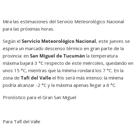
Mira las estimaciones del Servicio Meteorológico Nacional
para las próximas horas.
Según el
Servicio Meteorológico Nacional
, este jueves se
espera un marcado descenso térmico en gran parte de la
provincia: en
San Miguel de Tucumán
la temperatura
máxima bajará 3 °C respecto de este miércoles, quedando en
unos 15 °C, mientras que la mínima rondará los 7 °C. En la
zona de
Tafí del Valle
el frío será más intenso: la mínima
podría alcanzar -2 °C y la máxima apenas llegar a 6 °C.
Pronóstico para el Gran San Miguel
Para Tafí del Valle