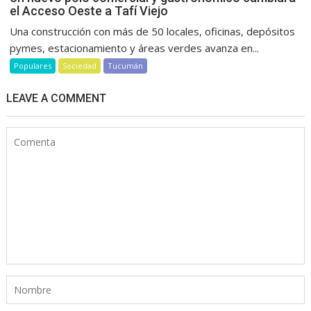
el Acceso Oeste a Tafí Viejo
Una construcción con más de 50 locales, oficinas, depósitos
pymes, estacionamiento y áreas verdes avanza en...
Populares
Sociedad
Tucumán
LEAVE A COMMENT