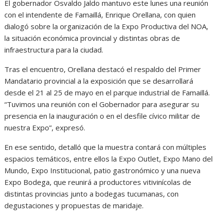
El gobernador Osvaldo Jaldo mantuvo este lunes una reunión
con el intendente de Famaillá, Enrique Orellana, con quien
dialogó sobre la organización de la Expo Productiva del NOA,
la situación económica provincial y distintas obras de
infraestructura para la ciudad.
Tras el encuentro, Orellana destacó el respaldo del Primer
Mandatario provincial a la exposición que se desarrollará
desde el 21 al 25 de mayo en el parque industrial de Famaillá.
“Tuvimos una reunión con el Gobernador para asegurar su
presencia en la inauguración o en el desfile cívico militar de
nuestra Expo”, expresó.
En ese sentido, detalló que la muestra contará con múltiples
espacios temáticos, entre ellos la Expo Outlet, Expo Mano del
Mundo, Expo Institucional, patio gastronómico y una nueva
Expo Bodega, que reunirá a productores vitivinícolas de
distintas provincias junto a bodegas tucumanas, con
degustaciones y propuestas de maridaje.