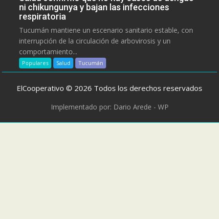
ni chikungunya y bajan las infecciones
respiratoria
Tucumán mantiene un escenario sanitario estable, con
interrupción de la circulación de arbovirosis y un
comportamiento...
Populares
Salud
Tucumán
ElCooperativo © 2026 Todos los derechos reservados