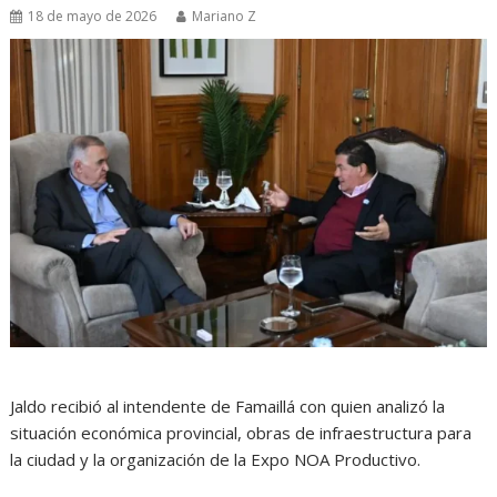
18 de mayo de 2026
Mariano Z
Jaldo recibió al intendente de Famaillá con quien analizó la
situación económica provincial, obras de infraestructura para
la ciudad y la organización de la Expo NOA Productivo.