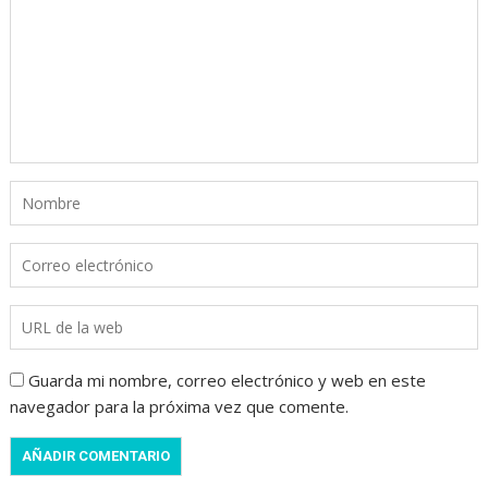
Guarda mi nombre, correo electrónico y web en este
navegador para la próxima vez que comente.