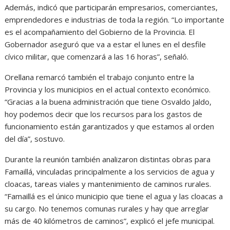
Además, indicó que participarán empresarios, comerciantes,
emprendedores e industrias de toda la región. “Lo importante
es el acompañamiento del Gobierno de la Provincia. El
Gobernador aseguró que va a estar el lunes en el desfile
cívico militar, que comenzará a las 16 horas”, señaló.
Orellana remarcó también el trabajo conjunto entre la
Provincia y los municipios en el actual contexto económico.
“Gracias a la buena administración que tiene Osvaldo Jaldo,
hoy podemos decir que los recursos para los gastos de
funcionamiento están garantizados y que estamos al orden
del día”, sostuvo.
Durante la reunión también analizaron distintas obras para
Famaillá, vinculadas principalmente a los servicios de agua y
cloacas, tareas viales y mantenimiento de caminos rurales.
“Famaillá es el único municipio que tiene el agua y las cloacas a
su cargo. No tenemos comunas rurales y hay que arreglar
más de 40 kilómetros de caminos”, explicó el jefe municipal.