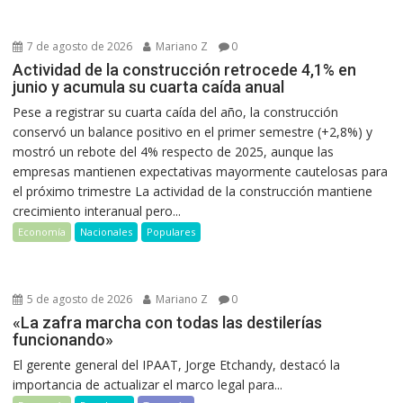
7 de agosto de 2026
Mariano Z
0
Actividad de la construcción retrocede 4,1% en
junio y acumula su cuarta caída anual
Pese a registrar su cuarta caída del año, la construcción
conservó un balance positivo en el primer semestre (+2,8%) y
mostró un rebote del 4% respecto de 2025, aunque las
empresas mantienen expectativas mayormente cautelosas para
el próximo trimestre La actividad de la construcción mantiene
crecimiento interanual pero...
Economía
Nacionales
Populares
5 de agosto de 2026
Mariano Z
0
«La zafra marcha con todas las destilerías
funcionando»
El gerente general del IPAAT, Jorge Etchandy, destacó la
importancia de actualizar el marco legal para...